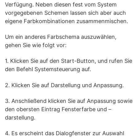
Verfügung. Neben diesen fest vom System
vorgegebenen Schemen lassen sich aber auch
eigene Farbkombinationen zusammenmischen.
Um ein anderes Farbschema auszuwählen,
gehen Sie wie folgt vor:
1. Klicken Sie auf den Start-Button, und rufen Sie
den Befehl Systemsteuerung auf.
2. Klicken Sie auf Darstellung und Anpassung.
3. Anschließend klicken Sie auf Anpassung sowie
den obersten Eintrag Fensterfarbe und –
darstellung.
4. Es erscheint das Dialogfenster zur Auswahl