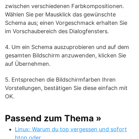
zwischen verschiedenen Farbkompositionen.
Wählen Sie per Mausklick das gewünschte
Schema aus; einen Vorgeschmack erhalten Sie
im Vorschaubereich des Dialogfensters.
4. Um ein Schema auszuprobieren und auf dem
gesamten Bildschirm anzuwenden, klicken Sie
auf Übernehmen.
5. Entsprechen die Bildschirmfarben Ihren
Vorstellungen, bestätigen Sie diese einfach mit
OK.
Passend zum Thema »
Linux: Warum du top vergessen und sofort
htop oder…