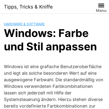
Skip
Tipps, Tricks & Kniffe
to
Menu
content
HARDWARE & SOFTWARE
Windows: Farbe
und Stil anpassen
Windows ist eine grafische Benutzeroberfläche
und legt als solche besonderen Wert auf eine
ausgewogene Farbwahl. Die standardmäßig von
Windows verwendeten Farbkombinationen
lassen sich jederzeit mit Hilfe der
Systemsteuerung ändern. Hierzu stehen diverse
bereits vordefinierte Farbkombinationen zur