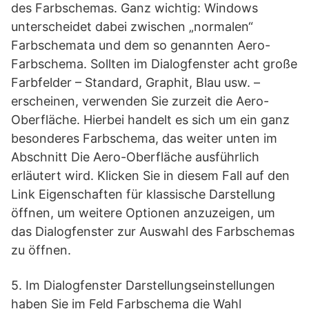
des Farbschemas. Ganz wichtig: Windows
unterscheidet dabei zwischen „normalen“
Farbschemata und dem so genannten Aero-
Farbschema. Sollten im Dialogfenster acht große
Farbfelder – Standard, Graphit, Blau usw. –
erscheinen, verwenden Sie zurzeit die Aero-
Oberfläche. Hierbei handelt es sich um ein ganz
besonderes Farbschema, das weiter unten im
Abschnitt Die Aero-Oberfläche ausführlich
erläutert wird. Klicken Sie in diesem Fall auf den
Link Eigenschaften für klassische Darstellung
öffnen, um weitere Optionen anzuzeigen, um
das Dialogfenster zur Auswahl des Farbschemas
zu öffnen.
5. Im Dialogfenster Darstellungseinstellungen
haben Sie im Feld Farbschema die Wahl