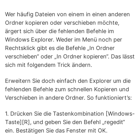
Wer häufig Dateien von einem in einen anderen
Ordner kopieren oder verschieben möchte,
ärgert sich über die fehlenden Befehle im
Windows Explorer. Weder im Menü noch per
Rechtsklick gibt es die Befehle „In Ordner
verschieben“ oder „In Ordner kopieren“. Das lässt
sich mit folgendem Trick ändern.
Erweitern Sie doch einfach den Explorer um die
fehlenden Befehle zum schnellen Kopieren und
Verschieben in andere Ordner. So funktioniert’s:
1. Drücken Sie die Tastenkombination [Windows-
Taste][R], und geben Sie den Befehl „regedit“
ein. Bestätigen Sie das Fenster mit OK.