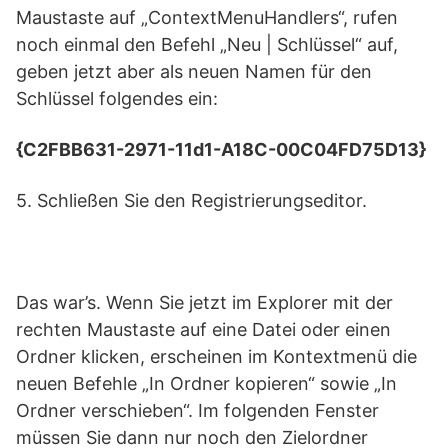
Maustaste auf „ContextMenuHandlers“, rufen
noch einmal den Befehl „Neu | Schlüssel“ auf,
geben jetzt aber als neuen Namen für den
Schlüssel folgendes ein:
{C2FBB631-2971-11d1-A18C-00C04FD75D13}
5. Schließen Sie den Registrierungseditor.
Das war’s. Wenn Sie jetzt im Explorer mit der
rechten Maustaste auf eine Datei oder einen
Ordner klicken, erscheinen im Kontextmenü die
neuen Befehle „In Ordner kopieren“ sowie „In
Ordner verschieben“. Im folgenden Fenster
müssen Sie dann nur noch den Zielordner