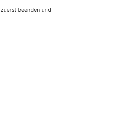
s zuerst beenden und