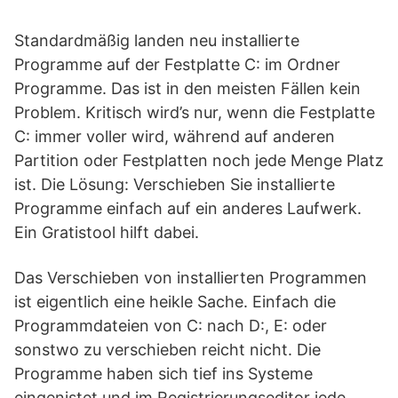
Standardmäßig landen neu installierte
Programme auf der Festplatte C: im Ordner
Programme. Das ist in den meisten Fällen kein
Problem. Kritisch wird’s nur, wenn die Festplatte
C: immer voller wird, während auf anderen
Partition oder Festplatten noch jede Menge Platz
ist. Die Lösung: Verschieben Sie installierte
Programme einfach auf ein anderes Laufwerk.
Ein Gratistool hilft dabei.
Das Verschieben von installierten Programmen
ist eigentlich eine heikle Sache. Einfach die
Programmdateien von C: nach D:, E: oder
sonstwo zu verschieben reicht nicht. Die
Programme haben sich tief ins Systeme
eingenistet und im Registrierungseditor jede