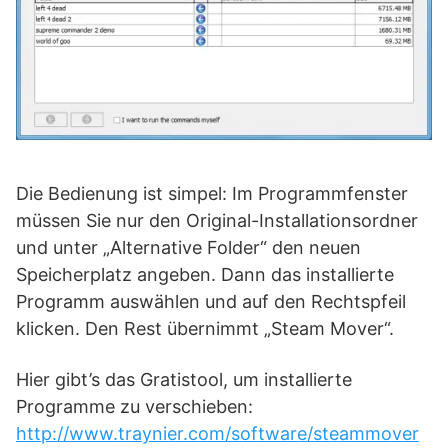
Die Bedienung ist simpel: Im Programmfenster
müssen Sie nur den Original-Installationsordner
und unter „Alternative Folder“ den neuen
Speicherplatz angeben. Dann das installierte
Programm auswählen und auf den Rechtspfeil
klicken. Den Rest übernimmt „Steam Mover“.
Hier gibt’s das Gratistool, um installierte
Programme zu verschieben:
http://www.traynier.com/software/steammover