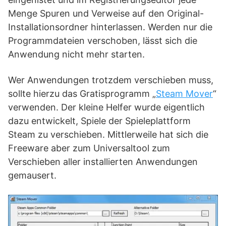
Menge Spuren und Verweise auf den Original-
Installationsordner hinterlassen. Werden nur die
Programmdateien verschoben, lässt sich die
Anwendung nicht mehr starten.
Wer Anwendungen trotzdem verschieben muss,
sollte hierzu das Gratisprogramm „
Steam Mover
“
verwenden. Der kleine Helfer wurde eigentlich
dazu entwickelt, Spiele der Spieleplattform
Steam zu verschieben. Mittlerweile hat sich die
Freeware aber zum Universaltool zum
Verschieben aller installierten Anwendungen
gemausert.