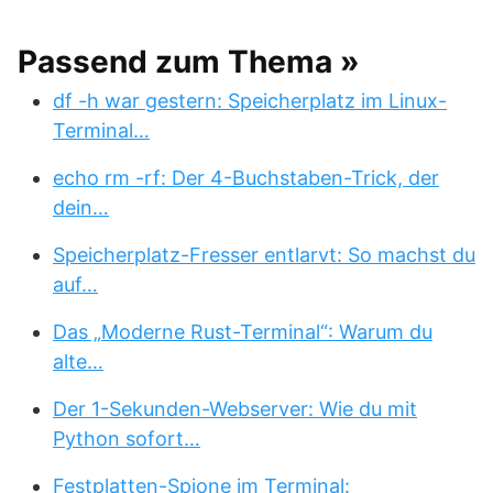
Passend zum Thema »
df -h war gestern: Speicherplatz im Linux-
Terminal…
echo rm -rf: Der 4-Buchstaben-Trick, der
dein…
Speicherplatz-Fresser entlarvt: So machst du
auf…
Das „Moderne Rust-Terminal“: Warum du
alte…
Der 1-Sekunden-Webserver: Wie du mit
Python sofort…
Festplatten-Spione im Terminal: