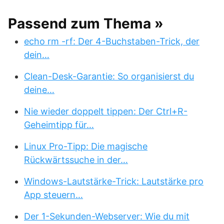
Passend zum Thema »
echo rm -rf: Der 4-Buchstaben-Trick, der
dein…
Clean-Desk-Garantie: So organisierst du
deine…
Nie wieder doppelt tippen: Der Ctrl+R-
Geheimtipp für…
Linux Pro-Tipp: Die magische
Rückwärtssuche in der…
Windows-Lautstärke-Trick: Lautstärke pro
App steuern…
Der 1-Sekunden-Webserver: Wie du mit