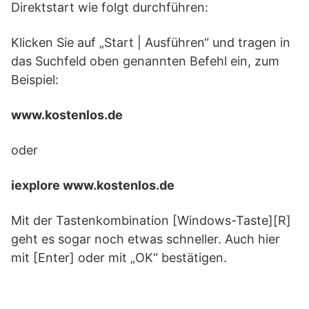
Direktstart wie folgt durchführen:
Klicken Sie auf „Start | Ausführen“ und tragen in
das Suchfeld oben genannten Befehl ein, zum
Beispiel:
www.kostenlos.de
oder
iexplore www.kostenlos.de
Mit der Tastenkombination [Windows-Taste][R]
geht es sogar noch etwas schneller. Auch hier
mit [Enter] oder mit „OK“ bestätigen.