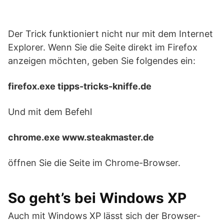
Der Trick funktioniert nicht nur mit dem Internet
Explorer. Wenn Sie die Seite direkt im Firefox
anzeigen möchten, geben Sie folgendes ein:
firefox.exe tipps-tricks-kniffe.de
Und mit dem Befehl
chrome.exe www.steakmaster.de
öffnen Sie die Seite im Chrome-Browser.
So geht’s bei Windows XP
Auch mit Windows XP lässt sich der Browser-