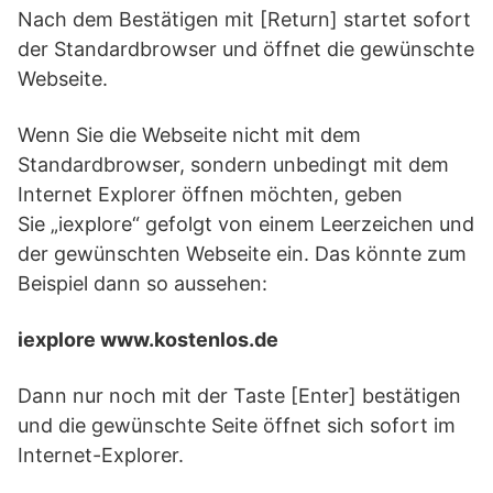
Nach dem Bestätigen mit [Return] startet sofort
der Standardbrowser und öffnet die gewünschte
Webseite.
Wenn Sie die Webseite nicht mit dem
Standardbrowser, sondern unbedingt mit dem
Internet Explorer öffnen möchten, geben
Sie „iexplore“ gefolgt von einem Leerzeichen und
der gewünschten Webseite ein. Das könnte zum
Beispiel dann so aussehen:
iexplore www.kostenlos.de
Dann nur noch mit der Taste [Enter] bestätigen
und die gewünschte Seite öffnet sich sofort im
Internet-Explorer.