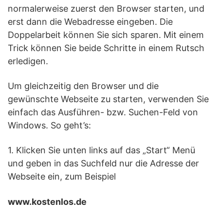
normalerweise zuerst den Browser starten, und
erst dann die Webadresse eingeben. Die
Doppelarbeit können Sie sich sparen. Mit einem
Trick können Sie beide Schritte in einem Rutsch
erledigen.
Um gleichzeitig den Browser und die
gewünschte Webseite zu starten, verwenden Sie
einfach das Ausführen- bzw. Suchen-Feld von
Windows. So geht’s:
1. Klicken Sie unten links auf das „Start“ Menü
und geben in das Suchfeld nur die Adresse der
Webseite ein, zum Beispiel
www.kostenlos.de