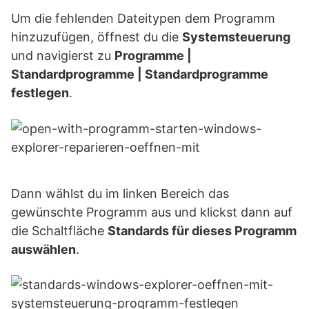
Um die fehlenden Dateitypen dem Programm
hinzuzufügen, öffnest du die
Systemsteuerung
und navigierst zu
Programme |
Standardprogramme | Standardprogramme
festlegen
.
Dann wählst du im linken Bereich das
gewünschte Programm aus und klickst dann auf
die Schaltfläche
Standards für dieses Programm
auswählen
.