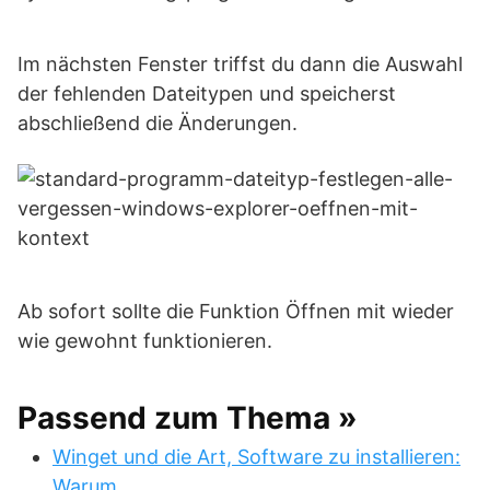
Im nächsten Fenster triffst du dann die Auswahl
der fehlenden Dateitypen und speicherst
abschließend die Änderungen.
Ab sofort sollte die Funktion Öffnen mit wieder
wie gewohnt funktionieren.
Passend zum Thema »
Winget und die Art, Software zu installieren:
Warum…