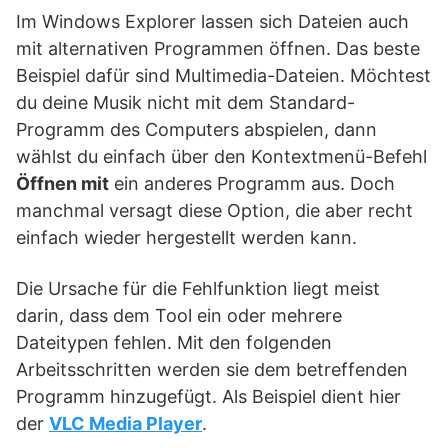
Im Windows Explorer lassen sich Dateien auch
mit alternativen Programmen öffnen. Das beste
Beispiel dafür sind Multimedia-Dateien. Möchtest
du deine Musik nicht mit dem Standard-
Programm des Computers abspielen, dann
wählst du einfach über den Kontextmenü-Befehl
Öffnen mit
ein anderes Programm aus. Doch
manchmal versagt diese Option, die aber recht
einfach wieder hergestellt werden kann.
Die Ursache für die Fehlfunktion liegt meist
darin, dass dem Tool ein oder mehrere
Dateitypen fehlen. Mit den folgenden
Arbeitsschritten werden sie dem betreffenden
Programm hinzugefügt. Als Beispiel dient hier
der
VLC Media Player
.