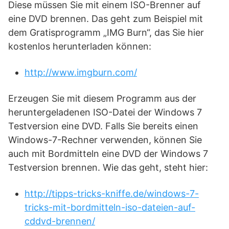
Diese müssen Sie mit einem ISO-Brenner auf
eine DVD brennen. Das geht zum Beispiel mit
dem Gratisprogramm „IMG Burn“, das Sie hier
kostenlos herunterladen können:
http://www.imgburn.com/
Erzeugen Sie mit diesem Programm aus der
heruntergeladenen ISO-Datei der Windows 7
Testversion eine DVD. Falls Sie bereits einen
Windows-7-Rechner verwenden, können Sie
auch mit Bordmitteln eine DVD der Windows 7
Testversion brennen. Wie das geht, steht hier:
http://tipps-tricks-kniffe.de/windows-7-
tricks-mit-bordmitteln-iso-dateien-auf-
cddvd-brennen/