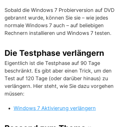
Sobald die Windows 7 Probierversion auf DVD
gebrannt wurde, können Sie sie – wie jedes
normale Windows 7 auch – auf beliebigen
Rechnern installieren und Windows 7 testen.
Die Testphase verlängern
Eigentlich ist die Testphase auf 90 Tage
beschränkt. Es gibt aber einen Trick, um den
Test auf 120 Tage (oder darüber hinaus) zu
verlängern. Hier steht, wie Sie dazu vorgehen
müssen:
Windows 7 Aktivierung verlängern