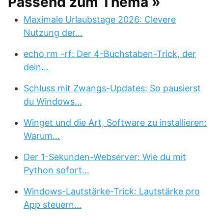
Passend zum Thema »
Maximale Urlaubstage 2026: Clevere
Nutzung der…
echo rm -rf: Der 4-Buchstaben-Trick, der
dein…
Schluss mit Zwangs-Updates: So pausierst
du Windows…
Winget und die Art, Software zu installieren:
Warum…
Der 1-Sekunden-Webserver: Wie du mit
Python sofort…
Windows-Lautstärke-Trick: Lautstärke pro
App steuern…