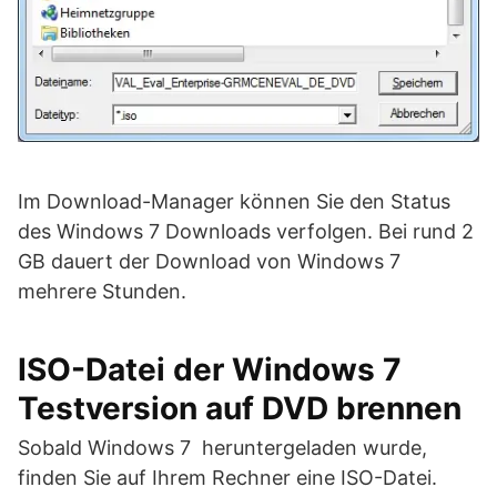
Im Download-Manager können Sie den Status
des Windows 7 Downloads verfolgen. Bei rund 2
GB dauert der Download von Windows 7
mehrere Stunden.
ISO-Datei der Windows 7
Testversion auf DVD brennen
Sobald Windows 7 heruntergeladen wurde,
finden Sie auf Ihrem Rechner eine ISO-Datei.