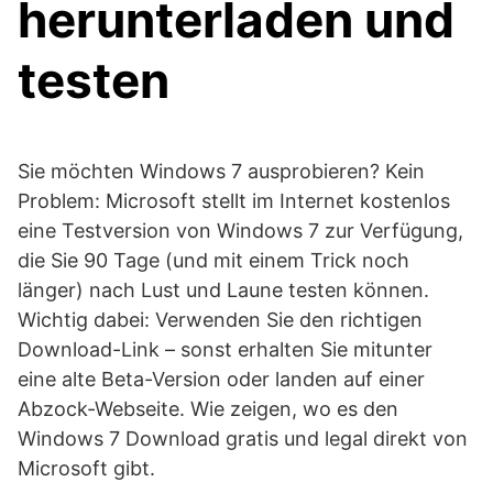
herunterladen und
testen
Sie möchten Windows 7 ausprobieren? Kein
Problem: Microsoft stellt im Internet kostenlos
eine Testversion von Windows 7 zur Verfügung,
die Sie 90 Tage (und mit einem Trick noch
länger) nach Lust und Laune testen können.
Wichtig dabei: Verwenden Sie den richtigen
Download-Link – sonst erhalten Sie mitunter
eine alte Beta-Version oder landen auf einer
Abzock-Webseite. Wie zeigen, wo es den
Windows 7 Download gratis und legal direkt von
Microsoft gibt.