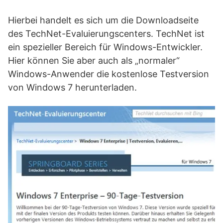
Hierbei handelt es sich um die Downloadseite
des TechNet-Evaluierungscenters. TechNet ist
ein spezieller Bereich für Windows-Entwickler.
Hier können Sie aber auch als „normaler“
Windows-Anwender die kostenlose Testversion
von Windows 7 herunterladen.