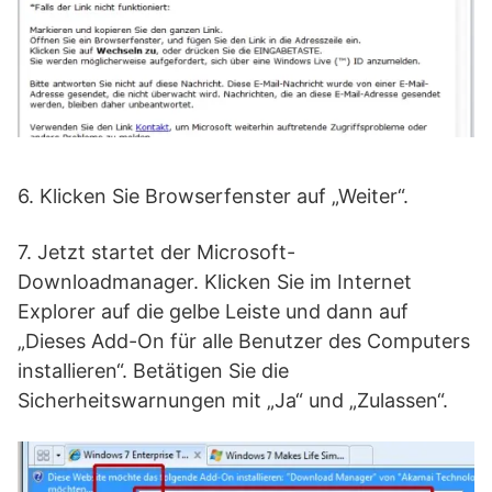
6. Klicken Sie Browserfenster auf „Weiter“.
7. Jetzt startet der Microsoft-
Downloadmanager. Klicken Sie im Internet
Explorer auf die gelbe Leiste und dann auf
„Dieses Add-On für alle Benutzer des Computers
installieren“. Betätigen Sie die
Sicherheitswarnungen mit „Ja“ und „Zulassen“.