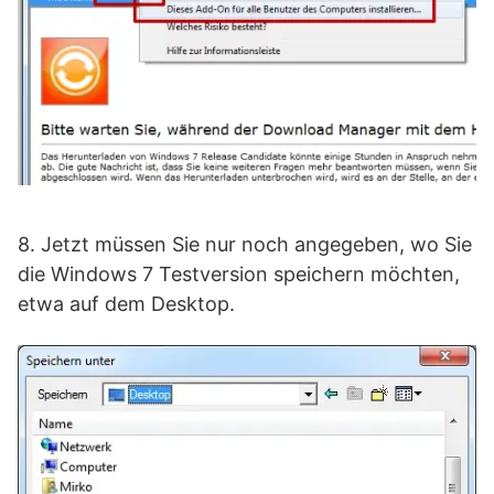
8. Jetzt müssen Sie nur noch angegeben, wo Sie
die Windows 7 Testversion speichern möchten,
etwa auf dem Desktop.