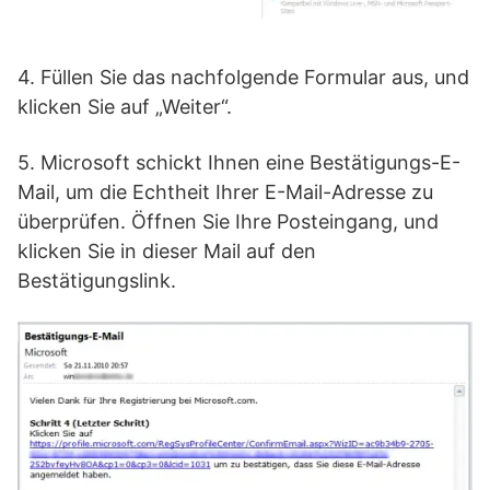
4. Füllen Sie das nachfolgende Formular aus, und
klicken Sie auf „Weiter“.
5. Microsoft schickt Ihnen eine Bestätigungs-E-
Mail, um die Echtheit Ihrer E-Mail-Adresse zu
überprüfen. Öffnen Sie Ihre Posteingang, und
klicken Sie in dieser Mail auf den
Bestätigungslink.