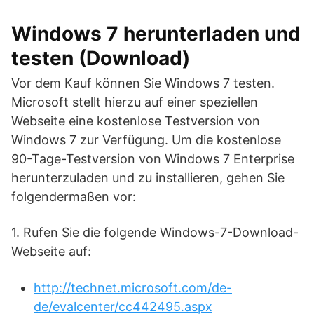
Windows 7 herunterladen und
testen (Download)
Vor dem Kauf können Sie Windows 7 testen.
Microsoft stellt hierzu auf einer speziellen
Webseite eine kostenlose Testversion von
Windows 7 zur Verfügung. Um die kostenlose
90-Tage-Testversion von Windows 7 Enterprise
herunterzuladen und zu installieren, gehen Sie
folgendermaßen vor:
1. Rufen Sie die folgende Windows-7-Download-
Webseite auf:
http://technet.microsoft.com/de-
de/evalcenter/cc442495.aspx