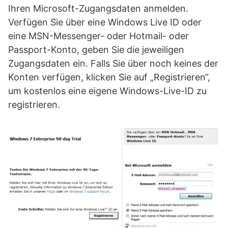
Ihren Microsoft-Zugangsdaten anmelden.
Verfügen Sie über eine Windows Live ID oder
eine MSN-Messenger- oder Hotmail- oder
Passport-Konto, geben Sie die jeweiligen
Zugangsdaten ein. Falls Sie über noch keines der
Konten verfügen, klicken Sie auf „Registrieren“,
um kostenlos eine eigene Windows-Live-ID zu
registrieren.