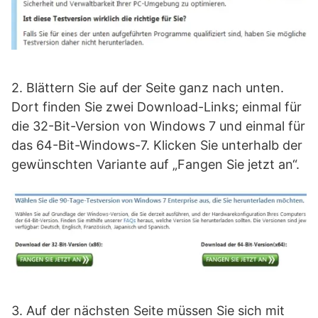
2. Blättern Sie auf der Seite ganz nach unten.
Dort finden Sie zwei Download-Links; einmal für
die 32-Bit-Version von Windows 7 und einmal für
das 64-Bit-Windows-7. Klicken Sie unterhalb der
gewünschten Variante auf „Fangen Sie jetzt an“.
3. Auf der nächsten Seite müssen Sie sich mit