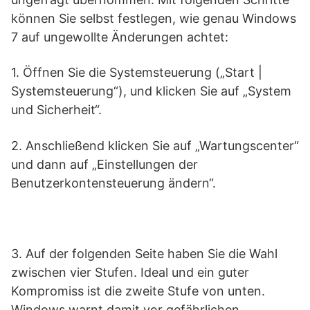
können Sie selbst festlegen, wie genau Windows
7 auf ungewollte Änderungen achtet:
1. Öffnen Sie die Systemsteuerung („Start |
Systemsteuerung“), und klicken Sie auf „System
und Sicherheit“.
2. Anschließend klicken Sie auf „Wartungscenter“
und dann auf „Einstellungen der
Benutzerkontensteuerung ändern“.
3. Auf der folgenden Seite haben Sie die Wahl
zwischen vier Stufen. Ideal und ein guter
Kompromiss ist die zweite Stufe von unten.
Windows warnt damit vor gefährlichen