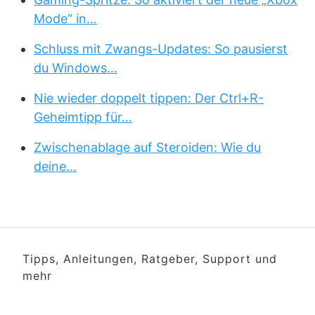
Mode“ in…
Schluss mit Zwangs-Updates: So pausierst
du Windows…
Nie wieder doppelt tippen: Der Ctrl+R-
Geheimtipp für…
Zwischenablage auf Steroiden: Wie du
deine…
Tipps, Anleitungen, Ratgeber, Support und
mehr