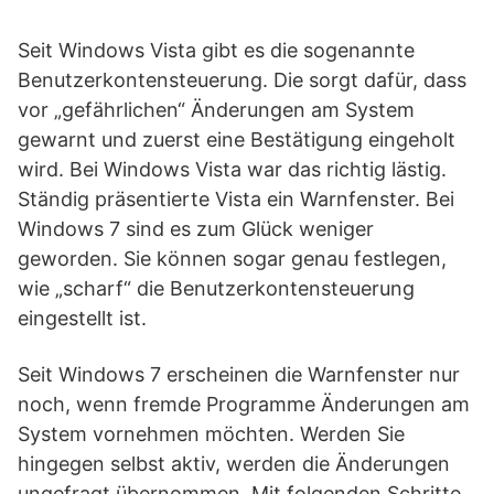
Seit Windows Vista gibt es die sogenannte
Benutzerkontensteuerung. Die sorgt dafür, dass
vor „gefährlichen“ Änderungen am System
gewarnt und zuerst eine Bestätigung eingeholt
wird. Bei Windows Vista war das richtig lästig.
Ständig präsentierte Vista ein Warnfenster. Bei
Windows 7 sind es zum Glück weniger
geworden. Sie können sogar genau festlegen,
wie „scharf“ die Benutzerkontensteuerung
eingestellt ist.
Seit Windows 7 erscheinen die Warnfenster nur
noch, wenn fremde Programme Änderungen am
System vornehmen möchten. Werden Sie
hingegen selbst aktiv, werden die Änderungen
ungefragt übernommen. Mit folgenden Schritte