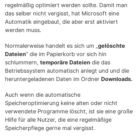
regelmäßig optimiert werden sollte. Damit man
das selber nicht vergisst, hat Microsoft eine
Automatik eingebaut, die aber erst aktiviert
werden muss.
Normalerweise handelt es sich um „
gelöschte
Dateien
“ die im Papierkorb vor sich hin
schlummern,
temporäre Dateien
die das
Betriebssystem automatisch anlegt und und die
heruntergeladenen Daten im Ordner
Downloads.
Auch wenn die automatische
Speicheroptimierung keine alten oder nicht
verwendete Programme löscht, ist sie eine große
Hilfe für alle Nutzer, die eine regelmäßige
Speicherpflege gerne mal vergisst.