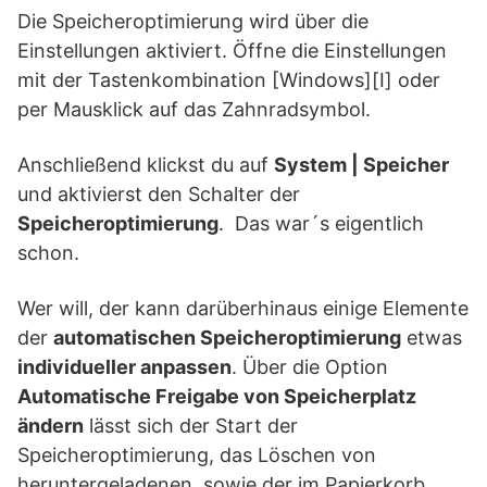
Die Speicheroptimierung wird über die
Einstellungen aktiviert. Öffne die Einstellungen
mit der Tastenkombination [Windows][I] oder
per Mausklick auf das Zahnradsymbol.
Anschließend klickst du auf
System | Speicher
und aktivierst den Schalter der
Speicheroptimierung
. Das war´s eigentlich
schon.
Wer will, der kann darüberhinaus einige Elemente
der
automatischen Speicheroptimierung
etwas
individueller anpassen
. Über die Option
Automatische Freigabe von Speicherplatz
ändern
lässt sich der Start der
Speicheroptimierung, das Löschen von
heruntergeladenen, sowie der im Papierkorb