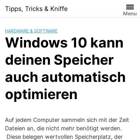
Skip
Tipps, Tricks & Kniffe
to
Menu
content
HARDWARE & SOFTWARE
Windows 10 kann
deinen Speicher
auch automatisch
optimieren
Auf jedem Computer sammeln sich mit der Zeit
Dateien an, die nicht mehr benötigt werden.
Diese belegen wertvollen Speicherplatz, der