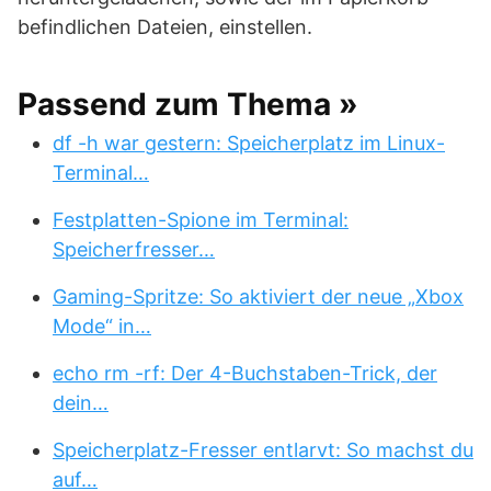
befindlichen Dateien, einstellen.
Passend zum Thema »
df -h war gestern: Speicherplatz im Linux-
Terminal…
Festplatten-Spione im Terminal:
Speicherfresser…
Gaming-Spritze: So aktiviert der neue „Xbox
Mode“ in…
echo rm -rf: Der 4-Buchstaben-Trick, der
dein…
Speicherplatz-Fresser entlarvt: So machst du
auf…