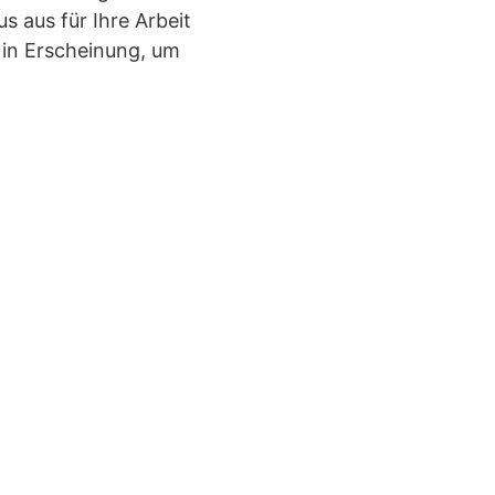
 aus für Ihre Arbeit
n in Erscheinung, um