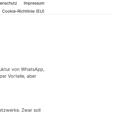
enschutz
Impressum
Cookie-Richtlinie (EU)
ruktur von WhatsApp,
er Vorteile, aber
etzwerke. Zwar soll