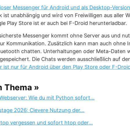
loser Messenger für Android und als Desktop-Version
 ist unabhängig und wird von Freiwilligen aus aller W
 Play Store ist er auch bei F-Droid herunterladbar.
 sicherste Messenger kommt ohne Server aus und nu
ur Kommunikation. Zusätzlich kann man auch ohne I
uetooth chatten. Unterhaltungen oder Meta-Daten 
gespeichert. Die Chats werden ausschließlich auf de
r ist nur für Android über den Play Store oder F-Droid
m Thema »
Webserver: Wie du mit Python sofort…
stage 2026: Clevere Nutzung der…
 top vergessen und sofort htop oder…