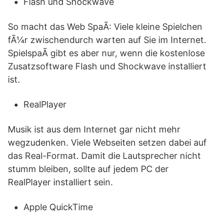
Flash und Shockwave
So macht das Web SpaÃ: Viele kleine Spielchen
fÃ¼r zwischendurch warten auf Sie im Internet.
SpielspaÃ gibt es aber nur, wenn die kostenlose
Zusatzsoftware Flash und Shockwave installiert
ist.
RealPlayer
Musik ist aus dem Internet gar nicht mehr
wegzudenken. Viele Webseiten setzen dabei auf
das Real-Format. Damit die Lautsprecher nicht
stumm bleiben, sollte auf jedem PC der
RealPlayer installiert sein.
Apple QuickTime