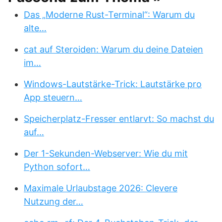
Das „Moderne Rust-Terminal“: Warum du
alte…
cat auf Steroiden: Warum du deine Dateien
im…
Windows-Lautstärke-Trick: Lautstärke pro
App steuern…
Speicherplatz-Fresser entlarvt: So machst du
auf…
Der 1-Sekunden-Webserver: Wie du mit
Python sofort…
Maximale Urlaubstage 2026: Clevere
Nutzung der…