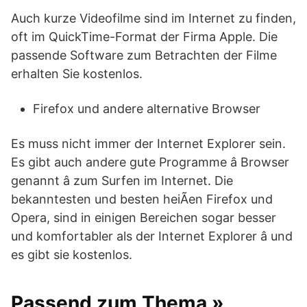
Auch kurze Videofilme sind im Internet zu finden,
oft im QuickTime-Format der Firma Apple. Die
passende Software zum Betrachten der Filme
erhalten Sie kostenlos.
Firefox und andere alternative Browser
Es muss nicht immer der Internet Explorer sein.
Es gibt auch andere gute Programme â Browser
genannt â zum Surfen im Internet. Die
bekanntesten und besten heiÃen Firefox und
Opera, sind in einigen Bereichen sogar besser
und komfortabler als der Internet Explorer â und
es gibt sie kostenlos.
Passend zum Thema »