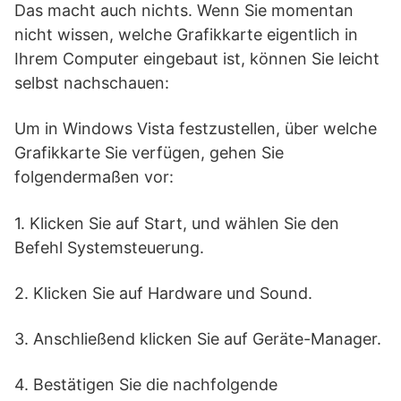
Das macht auch nichts. Wenn Sie momentan
nicht wissen, welche Grafikkarte eigentlich in
Ihrem Computer eingebaut ist, können Sie leicht
selbst nachschauen:
Um in Windows Vista festzustellen, über welche
Grafikkarte Sie verfügen, gehen Sie
folgendermaßen vor:
1. Klicken Sie auf Start, und wählen Sie den
Befehl Systemsteuerung.
2. Klicken Sie auf Hardware und Sound.
3. Anschließend klicken Sie auf Geräte-Manager.
4. Bestätigen Sie die nachfolgende