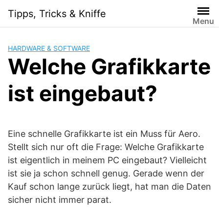
Skip
Tipps, Tricks & Kniffe
to
Menu
content
HARDWARE & SOFTWARE
Welche Grafikkarte
ist eingebaut?
Eine schnelle Grafikkarte ist ein Muss für Aero.
Stellt sich nur oft die Frage: Welche Grafikkarte
ist eigentlich in meinem PC eingebaut? Vielleicht
ist sie ja schon schnell genug. Gerade wenn der
Kauf schon lange zurück liegt, hat man die Daten
sicher nicht immer parat.