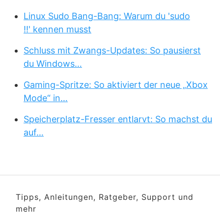
Linux Sudo Bang-Bang: Warum du 'sudo
!!' kennen musst
Schluss mit Zwangs-Updates: So pausierst
du Windows…
Gaming-Spritze: So aktiviert der neue „Xbox
Mode“ in…
Speicherplatz-Fresser entlarvt: So machst du
auf…
Tipps, Anleitungen, Ratgeber, Support und
mehr