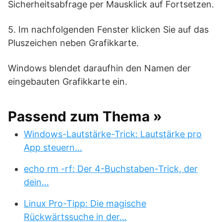
Sicherheitsabfrage per Mausklick auf Fortsetzen.
5. Im nachfolgenden Fenster klicken Sie auf das
Pluszeichen neben Grafikkarte.
Windows blendet daraufhin den Namen der
eingebauten Grafikkarte ein.
Passend zum Thema »
Windows-Lautstärke-Trick: Lautstärke pro
App steuern…
echo rm -rf: Der 4-Buchstaben-Trick, der
dein…
Linux Pro-Tipp: Die magische
Rückwärtssuche in der…