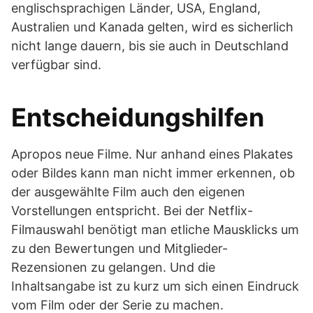
englischsprachigen Länder, USA, England,
Australien und Kanada gelten, wird es sicherlich
nicht lange dauern, bis sie auch in Deutschland
verfügbar sind.
Entscheidungshilfen
Apropos neue Filme. Nur anhand eines Plakates
oder Bildes kann man nicht immer erkennen, ob
der ausgewählte Film auch den eigenen
Vorstellungen entspricht. Bei der Netflix-
Filmauswahl benötigt man etliche Mausklicks um
zu den Bewertungen und Mitglieder-
Rezensionen zu gelangen. Und die
Inhaltsangabe ist zu kurz um sich einen Eindruck
vom Film oder der Serie zu machen.