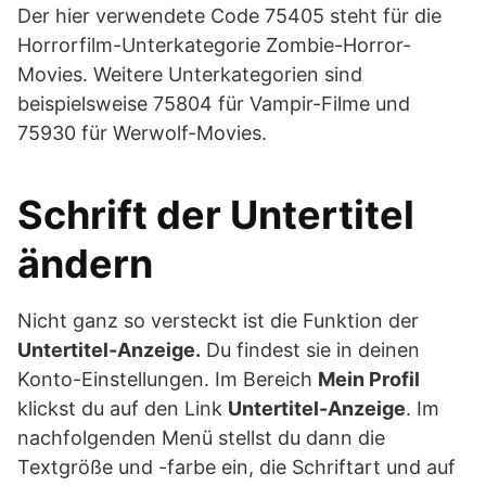
Der hier verwendete Code 75405 steht für die
Horrorfilm-Unterkategorie Zombie-Horror-
Movies. Weitere Unterkategorien sind
beispielsweise 75804 für Vampir-Filme und
75930 für Werwolf-Movies.
Schrift der Untertitel
ändern
Nicht ganz so versteckt ist die Funktion der
Untertitel-Anzeige.
Du findest sie in deinen
Konto-Einstellungen. Im Bereich
Mein Profil
klickst du auf den Link
Untertitel-Anzeige
. Im
nachfolgenden Menü stellst du dann die
Textgröße und -farbe ein, die Schriftart und auf