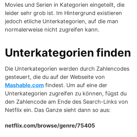
Movies und Serien in Kategorien eingeteilt, die
leider sehr grob ist. Im Hintergrund existieren
jedoch etliche Unterkategorien, auf die man
normalerweise nicht zugreifen kann.
Unterkategorien finden
Die Unterkategorien werden durch Zahlencodes
gesteuert, die du auf der Webseite von
Mashable.com
findest. Um auf eine der
Unterkategorien zugreifen zu können, fügst du
den Zahlencode am Ende des Search-Links von
Netflix ein. Das Ganze sieht dann so aus:
netflix.com/browse/genre/75405