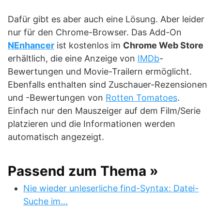
Dafür gibt es aber auch eine Lösung. Aber leider
nur für den Chrome-Browser. Das Add-On
NEnhancer
ist kostenlos im
Chrome Web Store
erhältlich, die eine Anzeige von
IMDb
-
Bewertungen und Movie-Trailern ermöglicht.
Ebenfalls enthalten sind Zuschauer-Rezensionen
und -Bewertungen von
Rotten Tomatoes
.
Einfach nur den Mauszeiger auf dem Film/Serie
platzieren und die Informationen werden
automatisch angezeigt.
Passend zum Thema »
Nie wieder unleserliche find-Syntax: Datei-
Suche im…