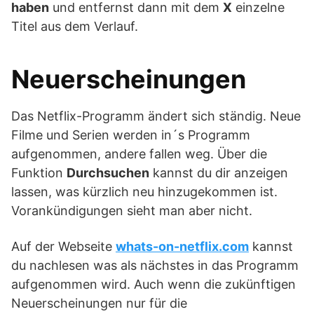
haben
und entfernst dann mit dem
X
einzelne
Titel aus dem Verlauf.
Neuerscheinungen
Das Netflix-Programm ändert sich ständig. Neue
Filme und Serien werden in´s Programm
aufgenommen, andere fallen weg. Über die
Funktion
Durchsuchen
kannst du dir anzeigen
lassen, was kürzlich neu hinzugekommen ist.
Vorankündigungen sieht man aber nicht.
Auf der Webseite
whats-on-netflix.com
kannst
du nachlesen was als nächstes in das Programm
aufgenommen wird. Auch wenn die zukünftigen
Neuerscheinungen nur für die