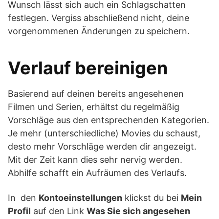
Wunsch lässt sich auch ein Schlagschatten
festlegen. Vergiss abschließend nicht, deine
vorgenommenen Änderungen zu speichern.
Verlauf bereinigen
Basierend auf deinen bereits angesehenen
Filmen und Serien, erhältst du regelmäßig
Vorschläge aus den entsprechenden Kategorien.
Je mehr (unterschiedliche) Movies du schaust,
desto mehr Vorschläge werden dir angezeigt.
Mit der Zeit kann dies sehr nervig werden.
Abhilfe schafft ein Aufräumen des Verlaufs.
In den
Kontoeinstellungen
klickst du bei
Mein
Profil
auf den Link
Was Sie sich angesehen