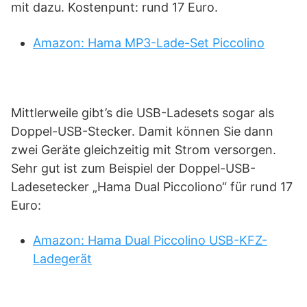
mit dazu. Kostenpunt: rund 17 Euro.
Amazon: Hama MP3-Lade-Set Piccolino
Mittlerweile gibt’s die USB-Ladesets sogar als
Doppel-USB-Stecker. Damit können Sie dann
zwei Geräte gleichzeitig mit Strom versorgen.
Sehr gut ist zum Beispiel der Doppel-USB-
Ladesetecker „Hama Dual Piccoliono“ für rund 17
Euro:
Amazon: Hama Dual Piccolino USB-KFZ-
Ladegerät