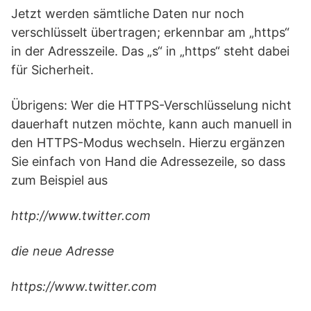
Jetzt werden sämtliche Daten nur noch
verschlüsselt übertragen; erkennbar am „https“
in der Adresszeile. Das „s“ in „https“ steht dabei
für Sicherheit.
Übrigens: Wer die HTTPS-Verschlüsselung nicht
dauerhaft nutzen möchte, kann auch manuell in
den HTTPS-Modus wechseln. Hierzu ergänzen
Sie einfach von Hand die Adressezeile, so dass
zum Beispiel aus
http://www.twitter.com
die neue Adresse
https://www.twitter.com