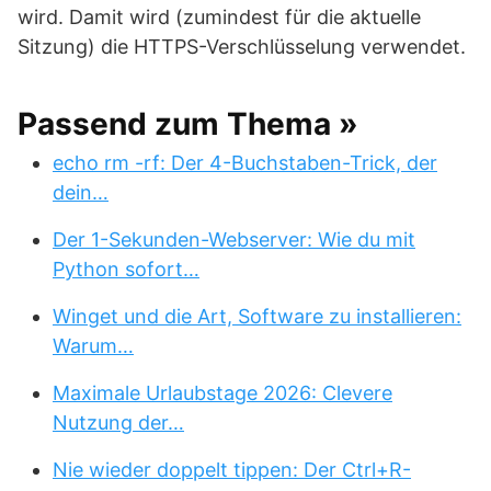
wird. Damit wird (zumindest für die aktuelle
Sitzung) die HTTPS-Verschlüsselung verwendet.
Passend zum Thema »
echo rm -rf: Der 4-Buchstaben-Trick, der
dein…
Der 1-Sekunden-Webserver: Wie du mit
Python sofort…
Winget und die Art, Software zu installieren:
Warum…
Maximale Urlaubstage 2026: Clevere
Nutzung der…
Nie wieder doppelt tippen: Der Ctrl+R-