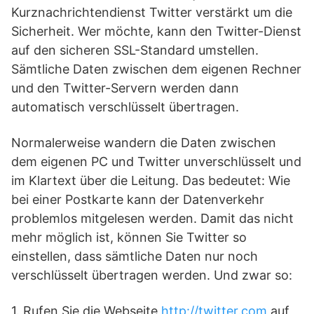
Kurznachrichtendienst Twitter verstärkt um die
Sicherheit. Wer möchte, kann den Twitter-Dienst
auf den sicheren SSL-Standard umstellen.
Sämtliche Daten zwischen dem eigenen Rechner
und den Twitter-Servern werden dann
automatisch verschlüsselt übertragen.
Normalerweise wandern die Daten zwischen
dem eigenen PC und Twitter unverschlüsselt und
im Klartext über die Leitung. Das bedeutet: Wie
bei einer Postkarte kann der Datenverkehr
problemlos mitgelesen werden. Damit das nicht
mehr möglich ist, können Sie Twitter so
einstellen, dass sämtliche Daten nur noch
verschlüsselt übertragen werden. Und zwar so:
1. Rufen Sie die Webseite
http://twitter.com
auf,