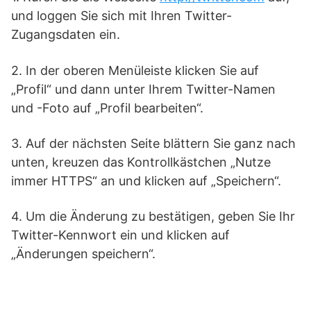
und loggen Sie sich mit Ihren Twitter-
Zugangsdaten ein.
2. In der oberen Menüleiste klicken Sie auf
„Profil“ und dann unter Ihrem Twitter-Namen
und -Foto auf „Profil bearbeiten“.
3. Auf der nächsten Seite blättern Sie ganz nach
unten, kreuzen das Kontrollkästchen „Nutze
immer HTTPS“ an und klicken auf „Speichern“.
4. Um die Änderung zu bestätigen, geben Sie Ihr
Twitter-Kennwort ein und klicken auf
„Änderungen speichern“.