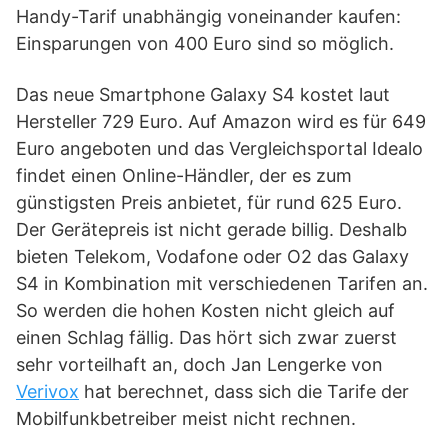
Handy-Tarif unabhängig voneinander kaufen:
Einsparungen von 400 Euro sind so möglich.
Das neue Smartphone Galaxy S4 kostet laut
Hersteller 729 Euro. Auf Amazon wird es für 649
Euro angeboten und das Vergleichsportal Idealo
findet einen Online-Händler, der es zum
günstigsten Preis anbietet, für rund 625 Euro.
Der Gerätepreis ist nicht gerade billig. Deshalb
bieten Telekom, Vodafone oder O2 das Galaxy
S4 in Kombination mit verschiedenen Tarifen an.
So werden die hohen Kosten nicht gleich auf
einen Schlag fällig. Das hört sich zwar zuerst
sehr vorteilhaft an, doch Jan Lengerke von
Verivox
hat berechnet, dass sich die Tarife der
Mobilfunkbetreiber meist nicht rechnen.