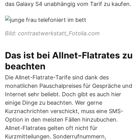
das Galaxy S4 unabhängig vom Tarif zu kaufen.
Bild: contrastwerkstatt_Fotolia.com
Das ist bei Allnet-Flatrates zu
beachten
Die Allnet-Flatrate-Tarife sind dank des
monatlichen Pauschalpreises für Gespräche und
Internet sehr beliebt. Doch gibt es auch hier
einige Dinge zu beachten. Wer gerne
Kurznachrichten verschickt, muss eine SMS-
Option in den meisten Fällen hinzubuchen.
Allnet-Flatrates gelten oft nicht für
Kurzmitteilungen. Sonderrufnummern,