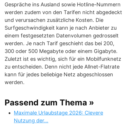
Gespräche ins Ausland sowie Hotline-Nummern
werden zudem von den Tarifen nicht abgedeckt
und verursachen zusätzliche Kosten. Die
Surfgeschwindigkeit kann je nach Anbieter zu
einem festgesetzten Datenvolumen gedrosselt
werden. Je nach Tarif geschieht das bei 200,
300 oder 500 Megabyte oder einem Gigabyte.
Zuletzt ist es wichtig, sich für ein Mobilfunknetz
zu entscheiden. Denn nicht jede Allnet-Flatrate
kann für jedes beliebige Netz abgeschlossen
werden.
Passend zum Thema »
Maximale Urlaubstage 2026: Clevere
Nutzung der…