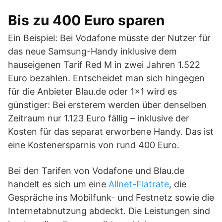
Bis zu 400 Euro sparen
Ein Beispiel: Bei Vodafone müsste der Nutzer für
das neue Samsung-Handy inklusive dem
hauseigenen Tarif Red M in zwei Jahren 1.522
Euro bezahlen. Entscheidet man sich hingegen
für die Anbieter Blau.de oder 1×1 wird es
günstiger: Bei ersterem werden über denselben
Zeitraum nur 1.123 Euro fällig – inklusive der
Kosten für das separat erworbene Handy. Das ist
eine Kostenersparnis von rund 400 Euro.
Bei den Tarifen von Vodafone und Blau.de
handelt es sich um eine
Allnet-Flatrate
, die
Gespräche ins Mobilfunk- und Festnetz sowie die
Internetabnutzung abdeckt. Die Leistungen sind