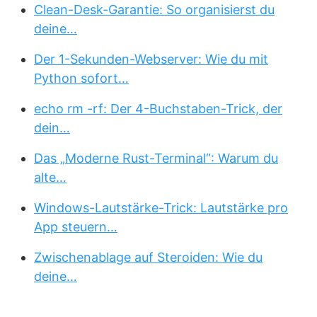
Clean-Desk-Garantie: So organisierst du
deine…
Der 1-Sekunden-Webserver: Wie du mit
Python sofort…
echo rm -rf: Der 4-Buchstaben-Trick, der
dein…
Das „Moderne Rust-Terminal“: Warum du
alte…
Windows-Lautstärke-Trick: Lautstärke pro
App steuern…
Zwischenablage auf Steroiden: Wie du
deine…