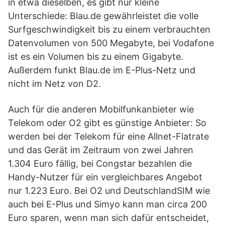
in etwa dieselben, es gibt nur kleine
Unterschiede: Blau.de gewährleistet die volle
Surfgeschwindigkeit bis zu einem verbrauchten
Datenvolumen von 500 Megabyte, bei Vodafone
ist es ein Volumen bis zu einem Gigabyte.
Außerdem funkt Blau.de im E-Plus-Netz und
nicht im Netz von D2.
Auch für die anderen Mobilfunkanbieter wie
Telekom oder O2 gibt es günstige Anbieter: So
werden bei der Telekom für eine Allnet-Flatrate
und das Gerät im Zeitraum von zwei Jahren
1.304 Euro fällig, bei Congstar bezahlen die
Handy-Nutzer für ein vergleichbares Angebot
nur 1.223 Euro. Bei O2 und DeutschlandSIM wie
auch bei E-Plus und Simyo kann man circa 200
Euro sparen, wenn man sich dafür entscheidet,