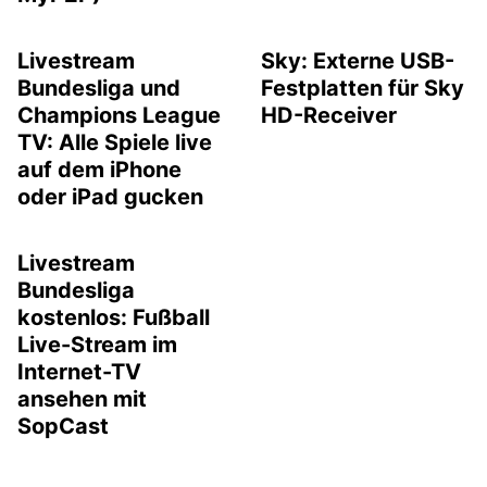
Livestream
Sky: Externe USB-
Bundesliga und
Festplatten für Sky
Champions League
HD-Receiver
TV: Alle Spiele live
auf dem iPhone
oder iPad gucken
Livestream
Bundesliga
kostenlos: Fußball
Live-Stream im
Internet-TV
ansehen mit
SopCast