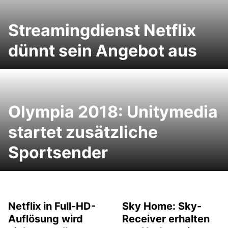
Streamingdienst Netflix
dünnt sein Angebot aus
Olympia 2018: Unitymedia
startet zusätzliche
Sportsender
Netflix in Full-HD-
Sky Home: Sky-
Auflösung wird
Receiver erhalten