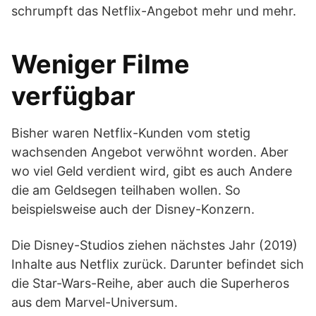
schrumpft das Netflix-Angebot mehr und mehr.
Weniger Filme
verfügbar
Bisher waren Netflix-Kunden vom stetig
wachsenden Angebot verwöhnt worden. Aber
wo viel Geld verdient wird, gibt es auch Andere
die am Geldsegen teilhaben wollen. So
beispielsweise auch der Disney-Konzern.
Die Disney-Studios ziehen nächstes Jahr (2019)
Inhalte aus Netflix zurück. Darunter befindet sich
die Star-Wars-Reihe, aber auch die Superheros
aus dem Marvel-Universum.