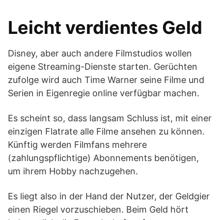
Leicht verdientes Geld
Disney, aber auch andere Filmstudios wollen
eigene Streaming-Dienste starten. Gerüchten
zufolge wird auch Time Warner seine Filme und
Serien in Eigenregie online verfügbar machen.
Es scheint so, dass langsam Schluss ist, mit einer
einzigen Flatrate alle Filme ansehen zu können.
Künftig werden Filmfans mehrere
(zahlungspflichtige) Abonnements benötigen,
um ihrem Hobby nachzugehen.
Es liegt also in der Hand der Nutzer, der Geldgier
einen Riegel vorzuschieben. Beim Geld hört