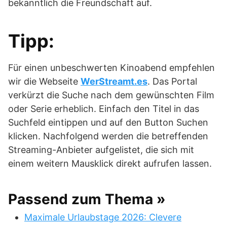
bekanntlich die Freundschaft auf.
Tipp:
Für einen unbeschwerten Kinoabend empfehlen
wir die Webseite
WerStreamt.es
. Das Portal
verkürzt die Suche nach dem gewünschten Film
oder Serie erheblich. Einfach den Titel in das
Suchfeld eintippen und auf den Button Suchen
klicken. Nachfolgend werden die betreffenden
Streaming-Anbieter aufgelistet, die sich mit
einem weitern Mausklick direkt aufrufen lassen.
Passend zum Thema »
Maximale Urlaubstage 2026: Clevere