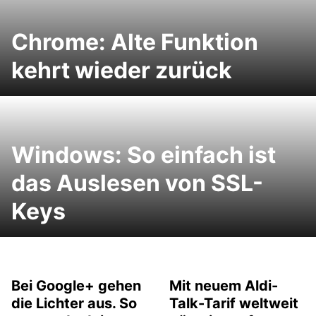
Chrome: Alte Funktion
kehrt wieder zurück
Windows: So einfach ist
das Auslesen von SSL-
Keys
Bei Google+ gehen
Mit neuem Aldi-
die Lichter aus. So
Talk-Tarif weltweit