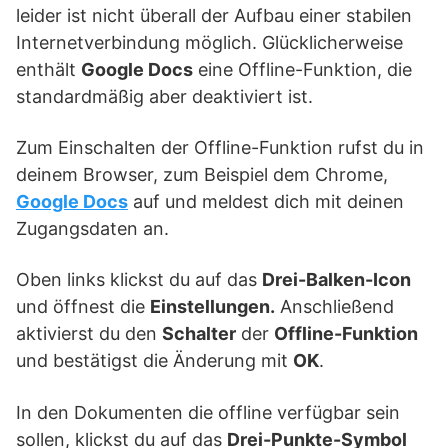
leider ist nicht überall der Aufbau einer stabilen
Internetverbindung möglich. Glücklicherweise
enthält
Google Docs
eine Offline-Funktion, die
standardmäßig aber deaktiviert ist.
Zum Einschalten der Offline-Funktion rufst du in
deinem Browser, zum Beispiel dem Chrome,
Google Docs
auf und meldest dich mit deinen
Zugangsdaten an.
Oben links klickst du auf das
Drei-Balken-Icon
und öffnest die
Einstellungen.
Anschließend
aktivierst du den
Schalter
der
Offline-Funktion
und bestätigst die Änderung mit
OK
.
In den Dokumenten die offline verfügbar sein
sollen, klickst du auf das
Drei-Punkte-Symbol