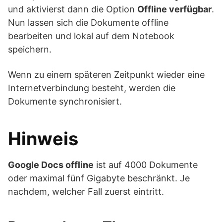
und aktivierst dann die Option
Offline verfügbar
.
Nun lassen sich die Dokumente offline
bearbeiten und lokal auf dem Notebook
speichern.
Wenn zu einem späteren Zeitpunkt wieder eine
Internetverbindung besteht, werden die
Dokumente synchronisiert.
Hinweis
Google Docs offline
ist auf 4000 Dokumente
oder maximal fünf Gigabyte beschränkt. Je
nachdem, welcher Fall zuerst eintritt.