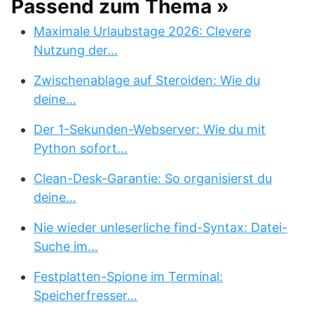
Passend zum Thema »
Maximale Urlaubstage 2026: Clevere
Nutzung der…
Zwischenablage auf Steroiden: Wie du
deine…
Der 1-Sekunden-Webserver: Wie du mit
Python sofort…
Clean-Desk-Garantie: So organisierst du
deine…
Nie wieder unleserliche find-Syntax: Datei-
Suche im…
Festplatten-Spione im Terminal:
Speicherfresser…