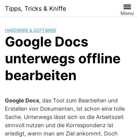
Skip
Tipps, Tricks & Kniffe
to
Menu
content
HARDWARE & SOFTWARE
Google Docs
unterwegs offline
bearbeiten
Google Docs
, das Tool zum Bearbeiten und
Erstellen von Dokumenten, ist schon eine tolle
Sache. Unterwegs lässt sich so die Arbeitszeit
sinnvoll nutzen und die Korrespondenz ist
erledigt, wenn man am Ziel ankommt. Doch