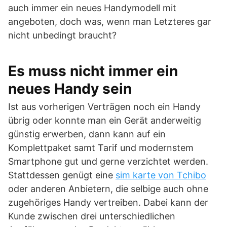
auch immer ein neues Handymodell mit
angeboten, doch was, wenn man Letzteres gar
nicht unbedingt braucht?
Es muss nicht immer ein
neues Handy sein
Ist aus vorherigen Verträgen noch ein Handy
übrig oder konnte man ein Gerät anderweitig
günstig erwerben, dann kann auf ein
Komplettpaket samt Tarif und modernstem
Smartphone gut und gerne verzichtet werden.
Stattdessen genügt eine
sim karte von Tchibo
oder anderen Anbietern, die selbige auch ohne
zugehöriges Handy vertreiben. Dabei kann der
Kunde zwischen drei unterschiedlichen