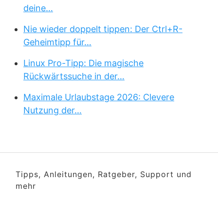
deine…
Nie wieder doppelt tippen: Der Ctrl+R-
Geheimtipp für…
Linux Pro-Tipp: Die magische
Rückwärtssuche in der…
Maximale Urlaubstage 2026: Clevere
Nutzung der…
Tipps, Anleitungen, Ratgeber, Support und
mehr