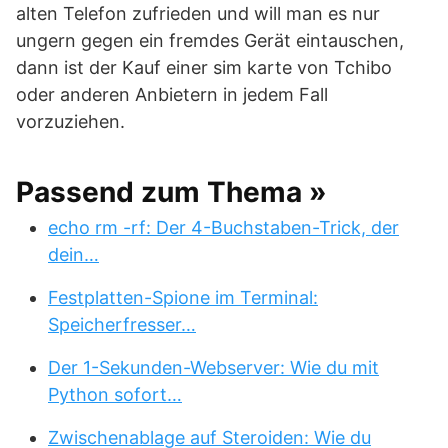
alten Telefon zufrieden und will man es nur
ungern gegen ein fremdes Gerät eintauschen,
dann ist der Kauf einer sim karte von Tchibo
oder anderen Anbietern in jedem Fall
vorzuziehen.
Passend zum Thema »
echo rm -rf: Der 4-Buchstaben-Trick, der
dein…
Festplatten-Spione im Terminal:
Speicherfresser…
Der 1-Sekunden-Webserver: Wie du mit
Python sofort…
Zwischenablage auf Steroiden: Wie du