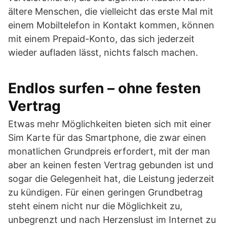
ältere Menschen, die vielleicht das erste Mal mit
einem Mobiltelefon in Kontakt kommen, können
mit einem Prepaid-Konto, das sich jederzeit
wieder aufladen lässt, nichts falsch machen.
Endlos surfen – ohne festen
Vertrag
Etwas mehr Möglichkeiten bieten sich mit einer
Sim Karte für das Smartphone, die zwar einen
monatlichen Grundpreis erfordert, mit der man
aber an keinen festen Vertrag gebunden ist und
sogar die Gelegenheit hat, die Leistung jederzeit
zu kündigen. Für einen geringen Grundbetrag
steht einem nicht nur die Möglichkeit zu,
unbegrenzt und nach Herzenslust im Internet zu