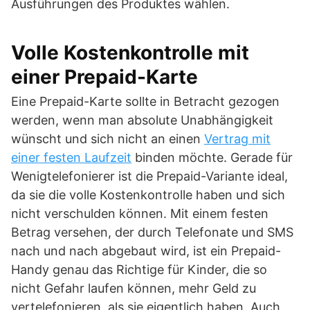
Ausführungen des Produktes wählen.
Volle Kostenkontrolle mit
einer Prepaid-Karte
Eine Prepaid-Karte sollte in Betracht gezogen
werden, wenn man absolute Unabhängigkeit
wünscht und sich nicht an einen
Vertrag mit
einer festen Laufzeit
binden möchte. Gerade für
Wenigtelefonierer ist die Prepaid-Variante ideal,
da sie die volle Kostenkontrolle haben und sich
nicht verschulden können. Mit einem festen
Betrag versehen, der durch Telefonate und SMS
nach und nach abgebaut wird, ist ein Prepaid-
Handy genau das Richtige für Kinder, die so
nicht Gefahr laufen können, mehr Geld zu
vertelefonieren, als sie eigentlich haben. Auch