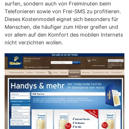
surfen, sondern auch von Freiminuten beim
Telefonieren sowie von Frei-SMS zu profitieren.
Dieses Kostenmodell eignet sich besonders für
Menschen, die häufiger zum Hörer greifen und
vor allem auf den Komfort des mobilen Internets
nicht verzichten wollen.