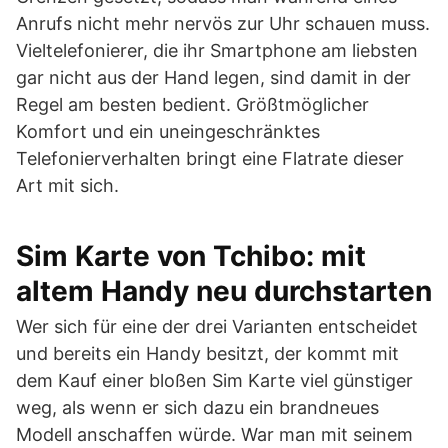
Anrufs nicht mehr nervös zur Uhr schauen muss.
Vieltelefonierer, die ihr Smartphone am liebsten
gar nicht aus der Hand legen, sind damit in der
Regel am besten bedient. Größtmöglicher
Komfort und ein uneingeschränktes
Telefonierverhalten bringt eine Flatrate dieser
Art mit sich.
Sim Karte von Tchibo: mit
altem Handy neu durchstarten
Wer sich für eine der drei Varianten entscheidet
und bereits ein Handy besitzt, der kommt mit
dem Kauf einer bloßen Sim Karte viel günstiger
weg, als wenn er sich dazu ein brandneues
Modell anschaffen würde. War man mit seinem