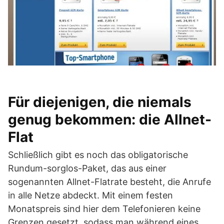
Für diejenigen, die niemals
genug bekommen: die Allnet-
Flat
Schließlich gibt es noch das obligatorische
Rundum-sorglos-Paket, das aus einer
sogenannten Allnet-Flatrate besteht, die Anrufe
in alle Netze abdeckt. Mit einem festen
Monatspreis sind hier dem Telefonieren keine
Grenzen gesetzt, sodass man während eines