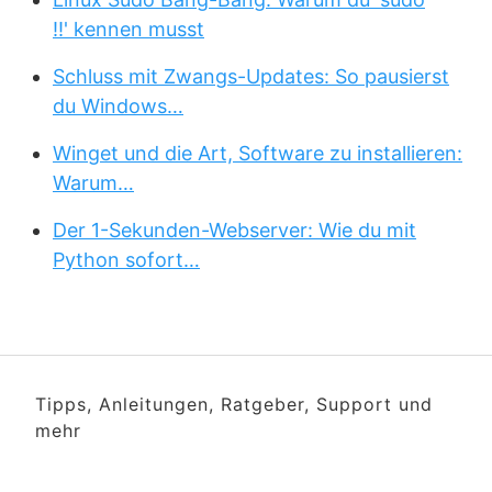
!!' kennen musst
Schluss mit Zwangs-Updates: So pausierst
du Windows…
Winget und die Art, Software zu installieren:
Warum…
Der 1-Sekunden-Webserver: Wie du mit
Python sofort…
Tipps, Anleitungen, Ratgeber, Support und
mehr