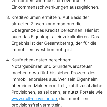
vorhanden sein muss, um eventuelle
Einkommensschwankungen auszugleichen.
Kreditvolumen ermitteln: Auf Basis der
aktuellen Zinsen kann man nun die
Obergrenze des Kredits berechnen. Hier ist
auch das Eigenkapital einzukalkulieren. Das
Ergebnis ist der Gesamtbetrag, der für die
Immobilieninvestition nötig ist.
Kaufnebenkosten berechnen:
Notargebühren und Grunderwerbsteuer
machen etwa fünf bis sieben Prozent des
Immobilienpreises aus. Wer sein Eigenheim
über einen Makler ermittelt, zahlt zusätzliche
Provisionen, es sei denn, er nutzt Portale wie
www.null-provision.de
, die Immobilien
provisionsfrei vermitteln.