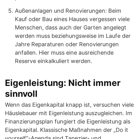
Außenanlagen und Renovierungen: Beim
Kauf oder Bau eines Hauses vergessen viele
Menschen, dass auch der Garten angelegt
werden muss beziehungsweise im Laufe der
Jahre Reparaturen oder Renovierungen
anfallen. Hier muss eine ausreichende
Reserve einkalkuliert werden.
Eigenleistung: Nicht immer
sinnvoll
Wenn das Eigenkapital knapp ist, versuchen viele
Häuslebauer mit Eigenleistung auszugleichen. Im
Finanzierungsplan fungiert die Eigenleistung als
Eigenkapital. Klassische Maßnahmen der „Do it
yourself“-Agenda sind Tapezier- und