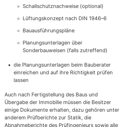
Schallschutznachweise (optional)
Lüftungskonzept nach DIN 1946–6
Bauausführungspläne
Planungsunterlagen über
Sonderbauweisen (falls zutreffend)
die Planungsunterlagen beim Bauberater
einreichen und auf ihre Richtigkeit prüfen
lassen
Auch nach Fertigstellung des Baus und
Übergabe der Immobilie müssen die Besitzer
einige Dokumente erhalten, dazu gehören unter
anderem Prüfberichte zur Statik, die
Abnahmeberichte des Prüfingenieurs sowie alle