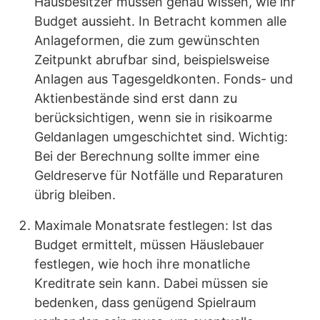
Hausbesitzer müssen genau wissen, wie ihr
Budget aussieht. In Betracht kommen alle
Anlageformen, die zum gewünschten
Zeitpunkt abrufbar sind, beispielsweise
Anlagen aus Tagesgeldkonten. Fonds- und
Aktienbestände sind erst dann zu
berücksichtigen, wenn sie in risikoarme
Geldanlagen umgeschichtet sind. Wichtig:
Bei der Berechnung sollte immer eine
Geldreserve für Notfälle und Reparaturen
übrig bleiben.
Maximale Monatsrate festlegen: Ist das
Budget ermittelt, müssen Häuslebauer
festlegen, wie hoch ihre monatliche
Kreditrate sein kann. Dabei müssen sie
bedenken, dass genügend Spielraum