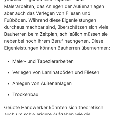
Malerarbeiten, das Anlegen der Außenanlagen
aber auch das Verlegen von Fliesen und
Fußböden. Während diese Eigenleistungen
durchaus machbar sind, überschätzen sich viele
Bauherren beim Zeitplan, schließlich müssen sie
nebenbei noch ihrem Beruf nachgehen. Diese
Eigenleistungen können Bauherren übernehmen:
Maler- und Tapezierarbeiten
Verlegen von Laminatböden und Fliesen
Anlegen von Außenanlagen
Trockenbau
Geübte Handwerker könnten sich theoretisch
auch um schwierigere Aufgaben wie die