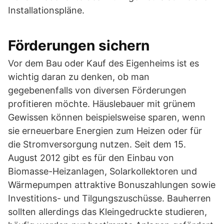
Installationspläne.
Förderungen sichern
Vor dem Bau oder Kauf des Eigenheims ist es
wichtig daran zu denken, ob man
gegebenenfalls von diversen Förderungen
profitieren möchte. Häuslebauer mit grünem
Gewissen können beispielsweise sparen, wenn
sie erneuerbare Energien zum Heizen oder für
die Stromversorgung nutzen. Seit dem 15.
August 2012 gibt es für den Einbau von
Biomasse-Heizanlagen, Solarkollektoren und
Wärmepumpen attraktive Bonuszahlungen sowie
Investitions- und Tilgungszuschüsse. Bauherren
sollten allerdings das Kleingedruckte studieren,