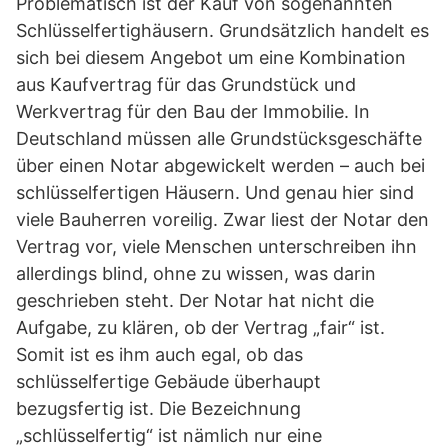
Problematisch ist der Kauf von sogenannten
Schlüsselfertighäusern. Grundsätzlich handelt es
sich bei diesem Angebot um eine Kombination
aus Kaufvertrag für das Grundstück und
Werkvertrag für den Bau der Immobilie. In
Deutschland müssen alle Grundstücksgeschäfte
über einen Notar abgewickelt werden – auch bei
schlüsselfertigen Häusern. Und genau hier sind
viele Bauherren voreilig. Zwar liest der Notar den
Vertrag vor, viele Menschen unterschreiben ihn
allerdings blind, ohne zu wissen, was darin
geschrieben steht. Der Notar hat nicht die
Aufgabe, zu klären, ob der Vertrag „fair“ ist.
Somit ist es ihm auch egal, ob das
schlüsselfertige Gebäude überhaupt
bezugsfertig ist. Die Bezeichnung
„schlüsselfertig“ ist nämlich nur eine