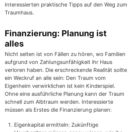
Interessierten praktische Tipps auf den Weg zum
Traumhaus.
Finanzierung: Planung ist
alles
Nicht selten ist von Fällen zu hören, wo Familien
aufgrund von Zahlungsunfähigkeit ihr Haus
verloren haben. Die erschreckende Realität sollte
ein Weckruf an alle sein: Den Traum vom
Eigenheim verwirklichen ist kein Kinderspiel.
Ohne eine ausführliche Planung kann der Traum
schnell zum Albtraum werden. Interessierte
müssen als Erstes die Finanzierung planen:
Eigenkapital ermitteln: Zukünftige