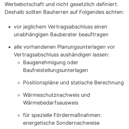
Werbebotschaft und nicht gesetzlich definiert.
Deshalb sollten Bauherren auf Folgendes achten:
vor jeglichem Vertragsabschluss einen
unabhängigen Bauberater beauftragen
alle vorhandenen Planungsunterlagen vor
Vertragsabschluss aushändigen lassen:
Baugenehmigung oder
Baufreistellungsunterlagen
Positionspläne und statische Berechnung
Wärmeschutznachweis und
Wärmebedarfsausweis
für spezielle Fördermaßnahmen:
energetische Sondernachweise