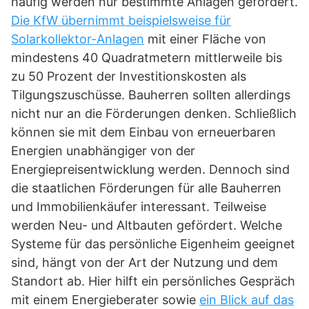
häufig werden nur bestimmte Anlagen gefördert.
Die KfW übernimmt beispielsweise für
Solarkollektor-Anlagen
mit einer Fläche von
mindestens 40 Quadratmetern mittlerweile bis
zu 50 Prozent der Investitionskosten als
Tilgungszuschüsse. Bauherren sollten allerdings
nicht nur an die Förderungen denken. Schließlich
können sie mit dem Einbau von erneuerbaren
Energien unabhängiger von der
Energiepreisentwicklung werden. Dennoch sind
die staatlichen Förderungen für alle Bauherren
und Immobilienkäufer interessant. Teilweise
werden Neu- und Altbauten gefördert. Welche
Systeme für das persönliche Eigenheim geeignet
sind, hängt von der Art der Nutzung und dem
Standort ab. Hier hilft ein persönliches Gespräch
mit einem Energieberater sowie
ein Blick auf das