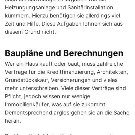
Heizungungsanlage und Sanitärinstallation
kümmern. Hierzu benötigen sie allerdings viel
Zeit und Hilfe. Diese Aufgaben lohnen sich aus
diesem Grund nicht.
Baupläne und Berechnungen
Wer ein Haus kauft oder baut, muss zahlreiche
Verträge für die Kreditfinanzierung, Architekten,
Grundstückskauf, Versicherungen und vieles
mehr unterschreiben. Viele dieser Verträge sind
Pflicht, jedoch wissen nur wenige
Immobilienkäufer, was auf sie zukommt.
Dementsprechend arglos gehen sie an die Sache
heran.