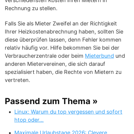
verschiedensten Kosten ihren Mietern in
Rechnung zu stellen.
Falls Sie als Mieter Zweifel an der Richtigkeit
Ihrer Heizkostenabrechnung haben, sollten Sie
diese überprüfen lassen, denn Fehler kommen
relativ häufig vor. Hilfe bekommen Sie bei der
Verbraucherzentrale oder beim
Mieterbund
und
anderen Mietervereinen, die sich darauf
spezialisiert haben, die Rechte von Mietern zu
vertreten.
Passend zum Thema »
Linux: Warum du top vergessen und sofort
htop oder…
Maximale Urlaubstage 2026: Clevere