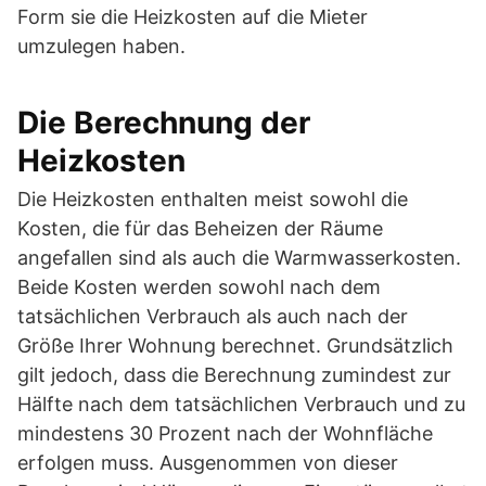
Form sie die Heizkosten auf die Mieter
umzulegen haben.
Die Berechnung der
Heizkosten
Die Heizkosten enthalten meist sowohl die
Kosten, die für das Beheizen der Räume
angefallen sind als auch die Warmwasserkosten.
Beide Kosten werden sowohl nach dem
tatsächlichen Verbrauch als auch nach der
Größe Ihrer Wohnung berechnet. Grundsätzlich
gilt jedoch, dass die Berechnung zumindest zur
Hälfte nach dem tatsächlichen Verbrauch und zu
mindestens 30 Prozent nach der Wohnfläche
erfolgen muss. Ausgenommen von dieser