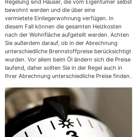
Regelung sind Häuser, die vom Eigentümer selbst
bewohnt werden und die über eine
vermietete Einliegerwohnung verfügen. In
diesem Fall können die gesamten Heizkosten
nach der Wohnfläche aufgeteilt werden. Achten
Sie außerdem darauf, ob in der Abrechnung
unterschiedliche Brennstoffpreise berücksichtigt
wurden. Vor allem beim Öl ändern sich die Preise
laufend, daher sollten Sie in der Regel auch in
Ihrer Abrechnung unterschiedliche Preise finden.