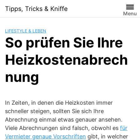
Skip
Tipps, Tricks & Kniffe
to
Menu
content
LIFESTYLE & LEBEN
So prüfen Sie Ihre
Heizkostenabrech
nung
In Zeiten, in denen die Heizkosten immer
schneller steigen, sollten Sie sich Ihre
Abrechnung einmal etwas genauer ansehen.
Viele Abrechnungen sind falsch, obwohl es
für
Vermieter genaue Vorschriften
gibt, in welcher