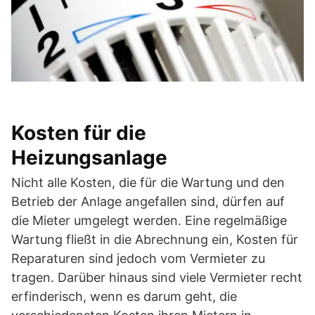
Kosten für die
Heizungsanlage
Nicht alle Kosten, die für die Wartung und den
Betrieb der Anlage angefallen sind, dürfen auf
die Mieter umgelegt werden. Eine regelmäßige
Wartung fließt in die Abrechnung ein, Kosten für
Reparaturen sind jedoch vom Vermieter zu
tragen. Darüber hinaus sind viele Vermieter recht
erfinderisch, wenn es darum geht, die