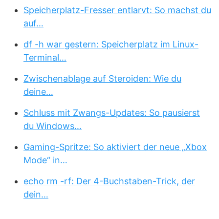
Speicherplatz-Fresser entlarvt: So machst du
auf…
df -h war gestern: Speicherplatz im Linux-
Terminal…
Zwischenablage auf Steroiden: Wie du
deine…
Schluss mit Zwangs-Updates: So pausierst
du Windows…
Gaming-Spritze: So aktiviert der neue „Xbox
Mode“ in…
echo rm -rf: Der 4-Buchstaben-Trick, der
dein…