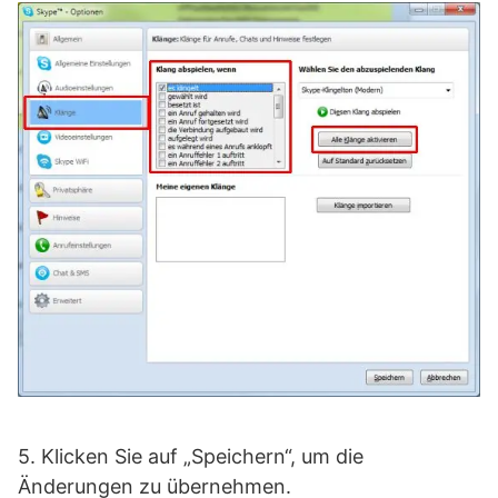
5. Klicken Sie auf „Speichern“, um die
Änderungen zu übernehmen.