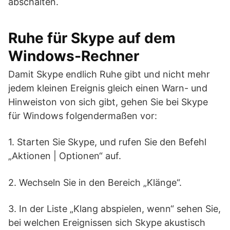
abschalten.
Ruhe für Skype auf dem
Windows-Rechner
Damit Skype endlich Ruhe gibt und nicht mehr
jedem kleinen Ereignis gleich einen Warn- und
Hinweiston von sich gibt, gehen Sie bei Skype
für Windows folgendermaßen vor:
1. Starten Sie Skype, und rufen Sie den Befehl
„Aktionen | Optionen“ auf.
2. Wechseln Sie in den Bereich „Klänge“.
3. In der Liste „Klang abspielen, wenn“ sehen Sie,
bei welchen Ereignissen sich Skype akustisch