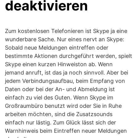
deaktivieren
Zum kostenlosen Telefonieren ist Skype ja eine
wunderbare Sache. Nur eines nervt an Skype:
Sobald neue Meldungen eintreffen oder
bestimmte Aktionen durchgeführt werden, spielt
Skype einen kurzen Hinweiston ab. Wenn
jemand anruft, ist das ja noch sinnvoll. Aber bei
jedem Verbindungsaufbau, beim Empfang von
Daten oder bei der An- und Abmeldung ist
einfach zu viel des Guten. Wenn Skype im
Großraumbüro benutzt wird oder Sie in Ruhe
arbeiten möchten, sind die Zusatzsounds
einfach nur lästig. Zum Glück lässt sich der
Warnhinweis beim Eintreffen neuer Meldungen