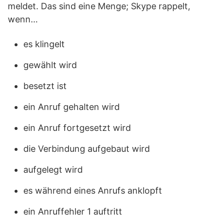
meldet. Das sind eine Menge; Skype rappelt,
wenn…
es klingelt
gewählt wird
besetzt ist
ein Anruf gehalten wird
ein Anruf fortgesetzt wird
die Verbindung aufgebaut wird
aufgelegt wird
es während eines Anrufs anklopft
ein Anruffehler 1 auftritt