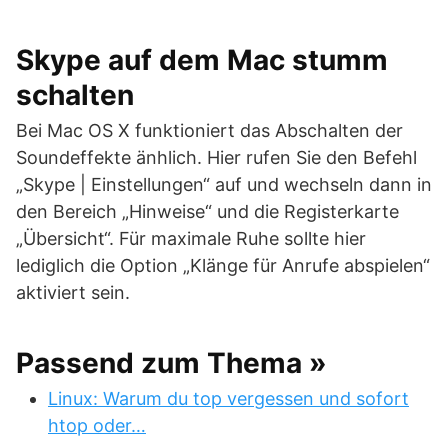
Skype auf dem Mac stumm
schalten
Bei Mac OS X funktioniert das Abschalten der
Soundeffekte änhlich. Hier rufen Sie den Befehl
„Skype | Einstellungen“ auf und wechseln dann in
den Bereich „Hinweise“ und die Registerkarte
„Übersicht“. Für maximale Ruhe sollte hier
lediglich die Option „Klänge für Anrufe abspielen“
aktiviert sein.
Passend zum Thema »
Linux: Warum du top vergessen und sofort
htop oder…