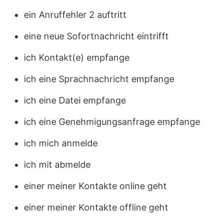
ein Anruffehler 2 auftritt
eine neue Sofortnachricht eintrifft
ich Kontakt(e) empfange
ich eine Sprachnachricht empfange
ich eine Datei empfange
ich eine Genehmigungsanfrage empfange
ich mich anmelde
ich mit abmelde
einer meiner Kontakte online geht
einer meiner Kontakte offline geht