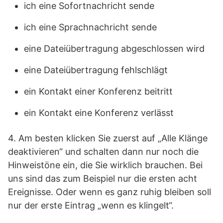
ich eine Sofortnachricht sende
ich eine Sprachnachricht sende
eine Dateiübertragung abgeschlossen wird
eine Dateiübertragung fehlschlägt
ein Kontakt einer Konferenz beitritt
ein Kontakt eine Konferenz verlässt
4. Am besten klicken Sie zuerst auf „Alle Klänge
deaktivieren“ und schalten dann nur noch die
Hinweistöne ein, die Sie wirklich brauchen. Bei
uns sind das zum Beispiel nur die ersten acht
Ereignisse. Oder wenn es ganz ruhig bleiben soll
nur der erste Eintrag „wenn es klingelt“.