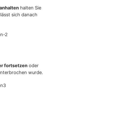
anhalten
halten Sie
 lässt sich danach
r fortsetzen
oder
 unterbrochen wurde.