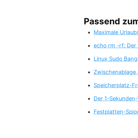
Passend zu
Maximale Urlaub
echo rm -rf: Der
Linux Sudo Bang
Zwischenablage 
Speicherplatz-Fr
Der 1-Sekunden-
Festplatten-Spio