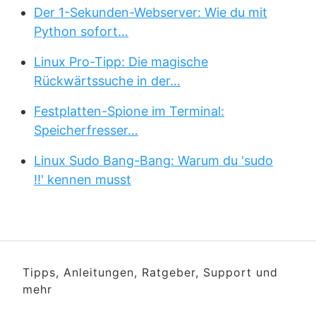
Der 1-Sekunden-Webserver: Wie du mit
Python sofort…
Linux Pro-Tipp: Die magische
Rückwärtssuche in der…
Festplatten-Spione im Terminal:
Speicherfresser…
Linux Sudo Bang-Bang: Warum du 'sudo
!!' kennen musst
Tipps, Anleitungen, Ratgeber, Support und
mehr