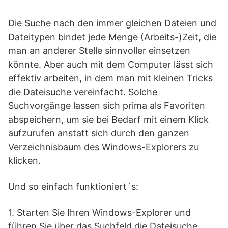
Die Suche nach den immer gleichen Dateien und
Dateitypen bindet jede Menge (Arbeits-)Zeit, die
man an anderer Stelle sinnvoller einsetzen
könnte. Aber auch mit dem Computer lässt sich
effektiv arbeiten, in dem man mit kleinen Tricks
die Dateisuche vereinfacht. Solche
Suchvorgänge lassen sich prima als Favoriten
abspeichern, um sie bei Bedarf mit einem Klick
aufzurufen anstatt sich durch den ganzen
Verzeichnisbaum des Windows-Explorers zu
klicken.
Und so einfach funktioniert´s:
1. Starten Sie Ihren Windows-Explorer und
führen Sie über das Suchfeld die Dateisuche