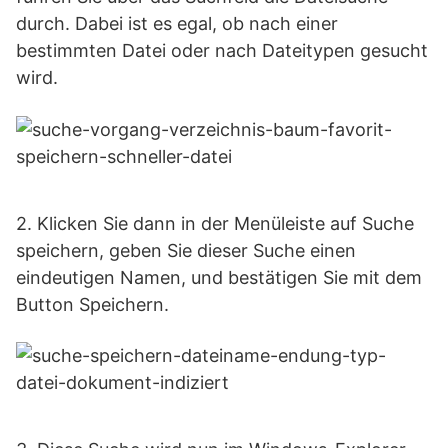
durch. Dabei ist es egal, ob nach einer
bestimmten Datei oder nach Dateitypen gesucht
wird.
2. Klicken Sie dann in der Menüleiste auf Suche
speichern, geben Sie dieser Suche einen
eindeutigen Namen, und bestätigen Sie mit dem
Button Speichern.