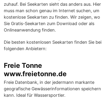
zuhauf. Bei Seekarten sieht das anders aus. Hier
muss man schon genau im Internet suchen, um
kostenlose Seekarten zu finden. Wir zeigen, wo
Sie Gratis-Seekarten zum Download oder als
Onlineanwendung finden.
Die besten kostenlosen Seekarten finden Sie bei
folgenden Anbietern:
Freie Tonne
www.freietonne.de
Freie Datenbank, in der jedermann markante
geografische Gewässerinformationen speichern
kann. Ideal für Wassersportler.