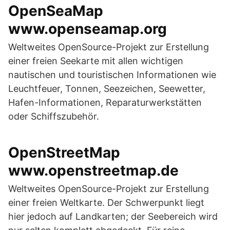
OpenSeaMap
www.openseamap.org
Weltweites OpenSource-Projekt zur Erstellung
einer freien Seekarte mit allen wichtigen
nautischen und touristischen Informationen wie
Leuchtfeuer, Tonnen, Seezeichen, Seewetter,
Hafen-Informationen, Reparaturwerkstätten
oder Schiffszubehör.
OpenStreetMap
www.openstreetmap.de
Weltweites OpenSource-Projekt zur Erstellung
einer freien Weltkarte. Der Schwerpunkt liegt
hier jedoch auf Landkarten; der Seebereich wird