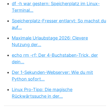
df -h war gestern: Speicherplatz im Linux-
Terminal…
Speicherplatz-Fresser entlarvt: So machst du
auf…
Maximale Urlaubstage 2026: Clevere
Nutzung der…
echo rm -rf: Der 4-Buchstaben-Trick, der
dein…
Der 1-Sekunden-Webserver: Wie du mit
Python sofort…
Linux Pro-Tipp: Die magische
Rückwärtssuche in der…