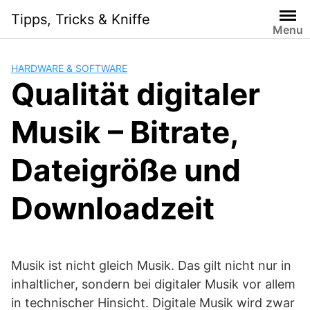
Skip
Tipps, Tricks & Kniffe
to
Menu
content
HARDWARE & SOFTWARE
Qualität digitaler
Musik – Bitrate,
Dateigröße und
Downloadzeit
Musik ist nicht gleich Musik. Das gilt nicht nur in
inhaltlicher, sondern bei digitaler Musik vor allem
in technischer Hinsicht. Digitale Musik wird zwar