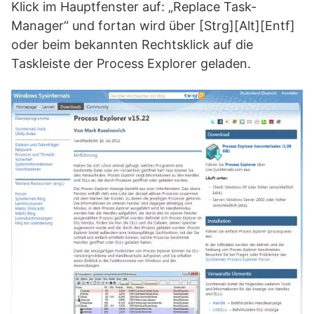
Klick im Hauptfenster auf: „Replace Task-
Manager“ und fortan wird über [Strg][Alt][Entf]
oder beim bekannten Rechtsklick auf die
Taskleiste der Process Explorer geladen.