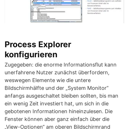
Process Explorer
konfigurieren
Zugegeben: die enorme Informationsflut kann
unerfahrene Nutzer zunächst überfordern,
weswegen Elemente wie die untere
Bildschirmhälfte und der „System Monitor“
anfangs ausgeschaltet bleiben sollten, bis man
ein wenig Zeit investiert hat, um sich in die
gebotenen Informationen hineinzulesen. Die
Fenster können aber ganz einfach über die
„View-Optionen“ am oberen Bildschirmrand