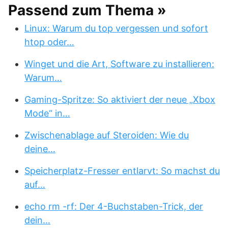
Passend zum Thema »
Linux: Warum du top vergessen und sofort
htop oder…
Winget und die Art, Software zu installieren:
Warum…
Gaming-Spritze: So aktiviert der neue „Xbox
Mode“ in…
Zwischenablage auf Steroiden: Wie du
deine…
Speicherplatz-Fresser entlarvt: So machst du
auf…
echo rm -rf: Der 4-Buchstaben-Trick, der
dein…