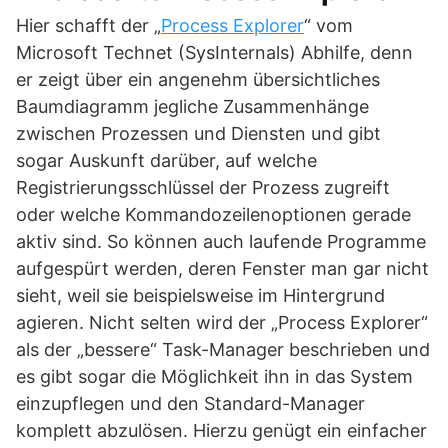
Hier schafft der „
Process Explorer
“ vom
Microsoft Technet (SysInternals) Abhilfe, denn
er zeigt über ein angenehm übersichtliches
Baumdiagramm jegliche Zusammenhänge
zwischen Prozessen und Diensten und gibt
sogar Auskunft darüber, auf welche
Registrierungsschlüssel der Prozess zugreift
oder welche Kommandozeilenoptionen gerade
aktiv sind. So können auch laufende Programme
aufgespürt werden, deren Fenster man gar nicht
sieht, weil sie beispielsweise im Hintergrund
agieren. Nicht selten wird der „Process Explorer“
als der „bessere“ Task-Manager beschrieben und
es gibt sogar die Möglichkeit ihn in das System
einzupflegen und den Standard-Manager
komplett abzulösen. Hierzu genügt ein einfacher