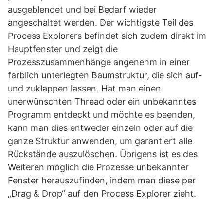
ausgeblendet und bei Bedarf wieder
angeschaltet werden. Der wichtigste Teil des
Process Explorers befindet sich zudem direkt im
Hauptfenster und zeigt die
Prozesszusammenhänge angenehm in einer
farblich unterlegten Baumstruktur, die sich auf-
und zuklappen lassen. Hat man einen
unerwünschten Thread oder ein unbekanntes
Programm entdeckt und möchte es beenden,
kann man dies entweder einzeln oder auf die
ganze Struktur anwenden, um garantiert alle
Rückstände auszulöschen. Übrigens ist es des
Weiteren möglich die Prozesse unbekannter
Fenster herauszufinden, indem man diese per
„Drag & Drop“ auf den Process Explorer zieht.