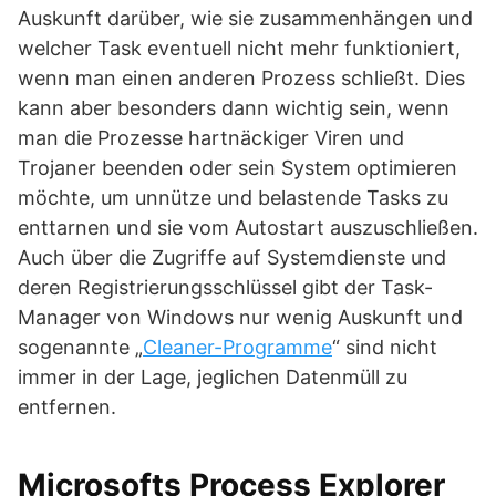
Auskunft darüber, wie sie zusammenhängen und
welcher Task eventuell nicht mehr funktioniert,
wenn man einen anderen Prozess schließt. Dies
kann aber besonders dann wichtig sein, wenn
man die Prozesse hartnäckiger Viren und
Trojaner beenden oder sein System optimieren
möchte, um unnütze und belastende Tasks zu
enttarnen und sie vom Autostart auszuschließen.
Auch über die Zugriffe auf Systemdienste und
deren Registrierungsschlüssel gibt der Task-
Manager von Windows nur wenig Auskunft und
sogenannte „
Cleaner-Programme
“ sind nicht
immer in der Lage, jeglichen Datenmüll zu
entfernen.
Microsofts Process Explorer