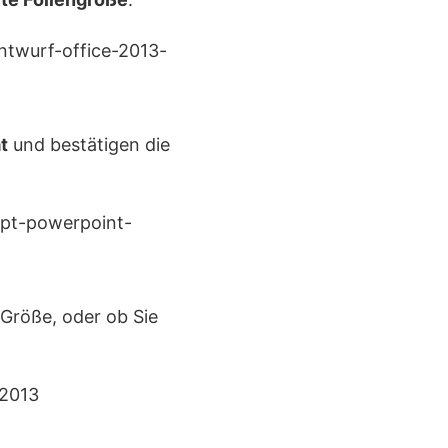
t
und bestätigen die
 Größe, oder ob Sie