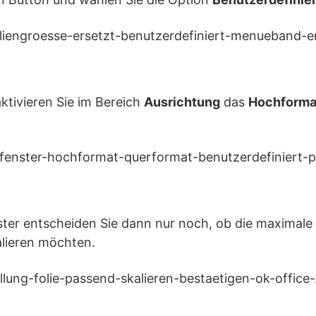
ktivieren Sie im Bereich
Ausrichtung
das
Hochforma
ster entscheiden Sie dann nur noch, ob die maximale
alieren möchten.