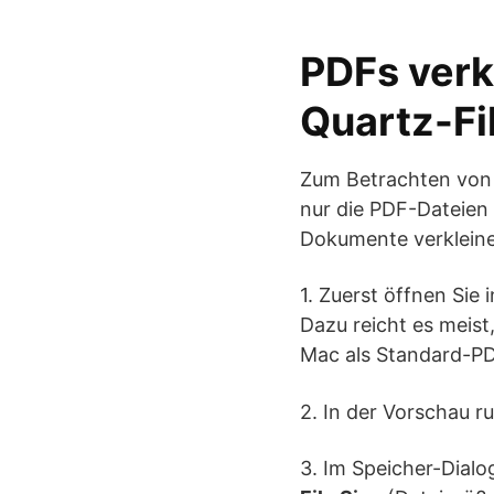
PDFs verk
Quartz-Fi
Zum Betrachten von 
nur die PDF-Dateien 
Dokumente verkleine
1. Zuerst öffnen Sie 
Dazu reicht es meist
Mac als Standard-PDF
2. In der Vorschau r
3. Im Speicher-Dialo