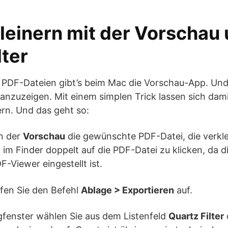
leinern mit der Vorschau
lter
PDF-Dateien gibt’s beim Mac die Vorschau-App. Und
anzuzeigen. Mit einem simplen Trick lassen sich dam
rn. Und das geht so:
in der
Vorschau
die gewünschte PDF-Datei, die verkle
, im Finder doppelt auf die PDF-Datei zu klicken, da 
-Viewer eingestellt ist.
ufen Sie den Befehl
Ablage > Exportieren
auf.
gfenster wählen Sie aus dem Listenfeld
Quartz Filter