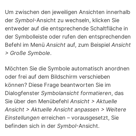
Um zwischen den jeweiligen Ansichten innerhalb
der
Symbol
-Ansicht zu wechseln, klicken Sie
entweder auf die entsprechende Schaltfläche in
der Symbolleiste oder rufen den entsprechenden
Befehl im Menü
Ansicht
auf, zum Beispiel
Ansicht
> Große Symbole
.
Möchten Sie die Symbole automatisch anordnen
oder frei auf dem Bildschirm verschieben
können? Diese Frage beantworten Sie im
Dialogfenster
Symbol­ansicht formatieren
, das
Sie über den Menübefehl
Ansicht > Aktuelle
Ansicht > Aktuelle Ansicht anpassen > Weitere
Einstellungen
erreichen – vorausgesetzt, Sie
befinden sich in der
Symbol
-Ansicht.