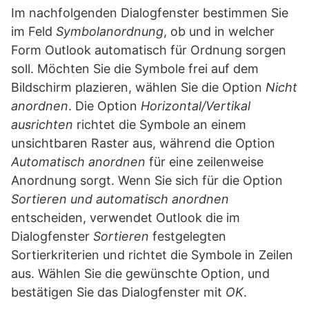
Im nachfolgenden Dialogfenster bestimmen Sie
im Feld
Symbolanordnung
, ob und in welcher
Form Outlook automatisch für Ordnung sorgen
soll. Möchten Sie die Symbole frei auf dem
Bildschirm plazieren, wählen Sie die Option
Nicht
anordnen
. Die Option
Horizontal/Vertikal
ausrichten
richtet die Symbole an einem
unsichtbaren Raster aus, während die Option
Automatisch anordnen
für eine zeilenweise
Anordnung sorgt. Wenn Sie sich für die Option
Sortieren und automatisch anordnen
entscheiden, verwendet Outlook die im
Dialogfenster
Sortieren
festgelegten
Sortierkriterien und richtet die Symbole in Zeilen
aus. Wählen Sie die gewünschte Option, und
bestätigen Sie das Dialogfenster mit
OK
.