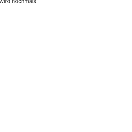
 wird nochmals