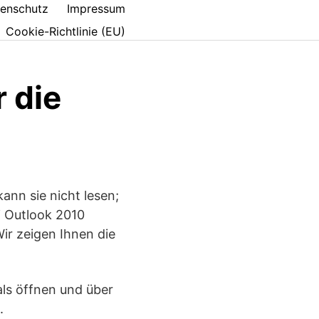
enschutz
Impressum
Cookie-Richtlinie (EU)
 die
ann sie nicht lesen;
i Outlook 2010
ir zeigen Ihnen die
ls öffnen und über
.