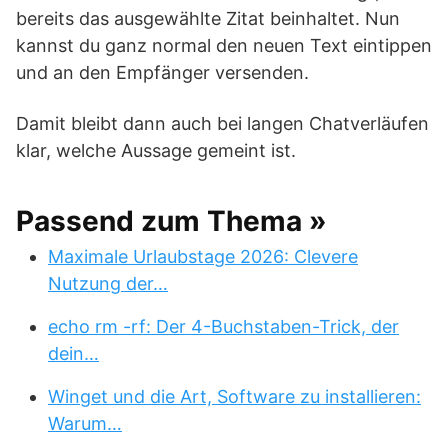
bereits das ausgewählte Zitat beinhaltet. Nun
kannst du ganz normal den neuen Text eintippen
und an den Empfänger versenden.
Damit bleibt dann auch bei langen Chatverläufen
klar, welche Aussage gemeint ist.
Passend zum Thema »
Maximale Urlaubstage 2026: Clevere
Nutzung der…
echo rm -rf: Der 4-Buchstaben-Trick, der
dein…
Winget und die Art, Software zu installieren:
Warum…