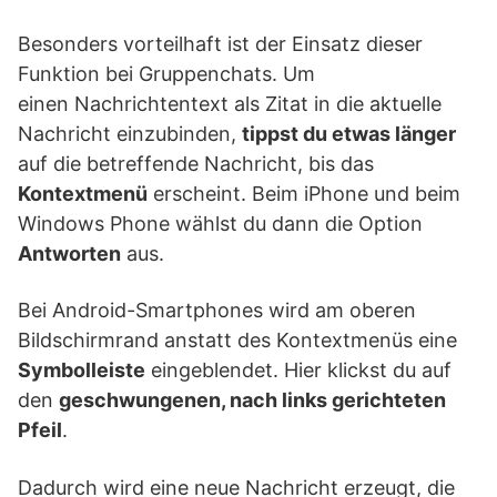
Besonders vorteilhaft ist der Einsatz dieser
Funktion bei Gruppenchats. Um
einen Nachrichtentext als Zitat in die aktuelle
Nachricht einzubinden,
tippst du etwas länger
auf die betreffende Nachricht, bis das
Kontextmenü
erscheint. Beim iPhone und beim
Windows Phone wählst du dann die Option
Antworten
aus.
Bei Android-Smartphones wird am oberen
Bildschirmrand anstatt des Kontextmenüs eine
Symbolleiste
eingeblendet. Hier klickst du auf
den
geschwungenen, nach links gerichteten
Pfeil
.
Dadurch wird eine neue Nachricht erzeugt, die