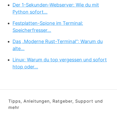
Der 1-Sekunden-Webserver: Wie du mit
Python sofort…
Festplatten-Spione im Terminal:
Speicherfresser…
Das „Moderne Rust-Terminal“: Warum du
alte…
Linux: Warum du top vergessen und sofort
htop oder…
Tipps, Anleitungen, Ratgeber, Support und
mehr