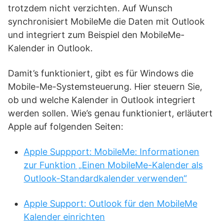
trotzdem nicht verzichten. Auf Wunsch
synchronisiert MobileMe die Daten mit Outlook
und integriert zum Beispiel den MobileMe-
Kalender in Outlook.
Damit’s funktioniert, gibt es für Windows die
Mobile-Me-Systemsteuerung. Hier steuern Sie,
ob und welche Kalender in Outlook integriert
werden sollen. Wie’s genau funktioniert, erläutert
Apple auf folgenden Seiten:
Apple Suppport: MobileMe: Informationen
zur Funktion „Einen MobileMe-Kalender als
Outlook-Standardkalender verwenden“
Apple Support: Outlook für den MobileMe
Kalender einrichten