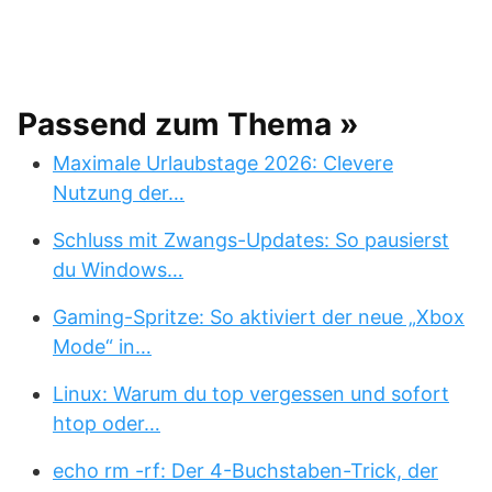
Passend zum Thema »
Maximale Urlaubstage 2026: Clevere
Nutzung der…
Schluss mit Zwangs-Updates: So pausierst
du Windows…
Gaming-Spritze: So aktiviert der neue „Xbox
Mode“ in…
Linux: Warum du top vergessen und sofort
htop oder…
echo rm -rf: Der 4-Buchstaben-Trick, der