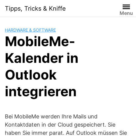
Skip
Tipps, Tricks & Kniffe
to
Menu
content
HARDWARE & SOFTWARE
MobileMe-
Kalender in
Outlook
integrieren
Bei MobileMe werden Ihre Mails und
Kontaktdaten in der Cloud gespeichert. Sie
haben Sie immer parat. Auf Outlook müssen Sie