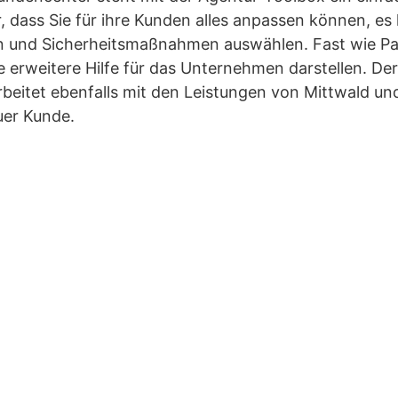
, dass Sie für ihre Kunden alles anpassen können, es 
n und Sicherheitsmaßnahmen auswählen. Fast wie Para
 erweitere Hilfe für das Unternehmen darstellen. De
beitet ebenfalls mit den Leistungen von Mittwald und 
uer Kunde.