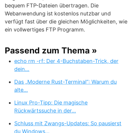
bequem FTP-Dateien übertragen. Die
Webanwendung ist kostenlos nutzbar und
verfügt fast über die gleichen Möglichkeiten, wie
ein vollwertiges FTP Programm.
Passend zum Thema »
echo rm -rf: Der 4-Buchstaben-Trick, der
dein…
Das „Moderne Rust-Terminal“: Warum du
alte…
Linux Pro-Tipp: Die magische
Rückwärtssuche in der…
Schluss mit Zwangs-Updates: So pausierst
du Windows…