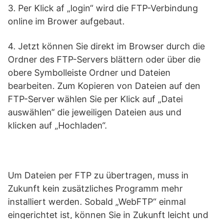
3. Per Klick af „login“ wird die FTP-Verbindung
online im Brower aufgebaut.
4. Jetzt können Sie direkt im Browser durch die
Ordner des FTP-Servers blättern oder über die
obere Symbolleiste Ordner und Dateien
bearbeiten. Zum Kopieren von Dateien auf den
FTP-Server wählen Sie per Klick auf „Datei
auswählen“ die jeweiligen Dateien aus und
klicken auf „Hochladen“.
Um Dateien per FTP zu übertragen, muss in
Zukunft kein zusätzliches Programm mehr
installiert werden. Sobald „WebFTP“ einmal
eingerichtet ist, können Sie in Zukunft leicht und