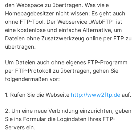
den Webspace zu übertragen. Was viele
Homepagebesitzer nicht wissen: Es geht auch
ohne FTP-Tool. Der Webservice „WebFTP“ ist
eine kostenlose und einfache Alternative, um
Dateien ohne Zusatzwerkzeug online per FTP zu
übertragen.
Um Dateien auch ohne eigenes FTP-Programm
per FTP-Protokoll zu übertragen, gehen Sie
folgendermaßen vor:
1. Rufen Sie die Webseite
http://www2ftp.de
auf.
2. Um eine neue Verbindung einzurichten, geben
Sie ins Formular die Logindaten Ihres FTP-
Servers ein.