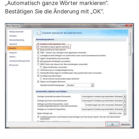
„Automatisch ganze Wörter markieren“.
Bestätigen Sie die Änderung mit „OK“.