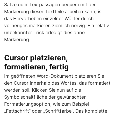
Sätze oder Textpassagen bequem mit der
Markierung dieser Textteile arbeiten kann, ist
das Hervorheben einzelner Wörter durch
vorheriges markieren ziemlich nervig. Ein relativ
unbekannter Trick erledigt dies ohne
Markierung.
Cursor platzieren,
formatieren, fertig
Im geöffneten Word-Dokument platzieren Sie
den Cursor innerhalb des Wortes, das formatiert
werden soll. Klicken Sie nun auf die
Symbolschaltfläche der gewünschten
Formatierungsoption, wie zum Beispiel
„Fettschrift“ oder „Schriftfarbe“. Das komplette