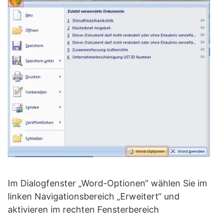
Im Dialogfenster „Word-Optionen“ wählen Sie im
linken Navigationsbereich „Erweitert“ und
aktivieren im rechten Fensterbereich