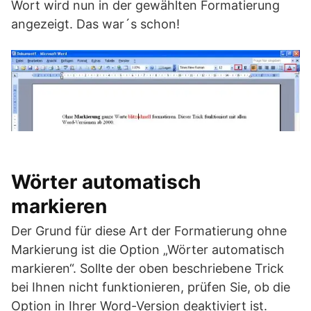
Wort wird nun in der gewählten Formatierung
angezeigt. Das war´s schon!
Wörter automatisch
markieren
Der Grund für diese Art der Formatierung ohne
Markierung ist die Option „Wörter automatisch
markieren“. Sollte der oben beschriebene Trick
bei Ihnen nicht funktionieren, prüfen Sie, ob die
Option in Ihrer Word-Version deaktiviert ist.