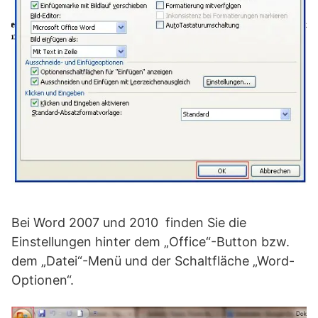
Bei Word 2007 und 2010 finden Sie die
Einstellungen hinter dem „Office“-Button bzw.
dem „Datei“-Menü und der Schaltfläche „Word-
Optionen“.