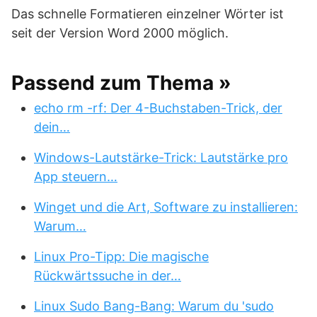
Das schnelle Formatieren einzelner Wörter ist
seit der Version Word 2000 möglich.
Passend zum Thema »
echo rm -rf: Der 4-Buchstaben-Trick, der
dein…
Windows-Lautstärke-Trick: Lautstärke pro
App steuern…
Winget und die Art, Software zu installieren:
Warum…
Linux Pro-Tipp: Die magische
Rückwärtssuche in der…
Linux Sudo Bang-Bang: Warum du 'sudo