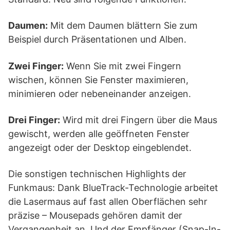
Daumen:
Mit dem Daumen blättern Sie zum
Beispiel durch Präsentationen und Alben.
Zwei Finger:
Wenn Sie mit zwei Fingern
wischen, können Sie Fenster maximieren,
minimieren oder nebeneinander anzeigen.
Drei Finger:
Wird mit drei Fingern über die Maus
gewischt, werden alle geöffneten Fenster
angezeigt oder der Desktop eingeblendet.
Die sonstigen technischen Highlights der
Funkmaus: Dank BlueTrack-Technologie arbeitet
die Lasermaus auf fast allen Oberflächen sehr
präzise – Mousepads gehören damit der
Vergangenheit an. Und der Empfänger (Snap-In-