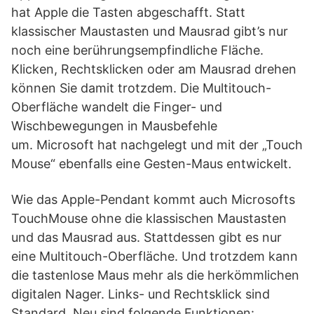
hat Apple die Tasten abgeschafft. Statt
klassischer Maustasten und Mausrad gibt’s nur
noch eine berührungsempfindliche Fläche.
Klicken, Rechtsklicken oder am Mausrad drehen
können Sie damit trotzdem. Die Multitouch-
Oberfläche wandelt die Finger- und
Wischbewegungen in Mausbefehle
um. Microsoft hat nachgelegt und mit der „Touch
Mouse“ ebenfalls eine Gesten-Maus entwickelt.
Wie das Apple-Pendant kommt auch Microsofts
TouchMouse ohne die klassischen Maustasten
und das Mausrad aus. Stattdessen gibt es nur
eine Multitouch-Oberfläche. Und trotzdem kann
die tastenlose Maus mehr als die herkömmlichen
digitalen Nager. Links- und Rechtsklick sind
Standard. Neu sind folgende Funktionen: