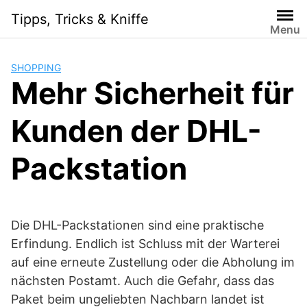
Skip
Tipps, Tricks & Kniffe
to
Menu
content
SHOPPING
Mehr Sicherheit für
Kunden der DHL-
Packstation
Die DHL-Packstationen sind eine praktische
Erfindung. Endlich ist Schluss mit der Warterei
auf eine erneute Zustellung oder die Abholung im
nächsten Postamt. Auch die Gefahr, dass das
Paket beim ungeliebten Nachbarn landet ist