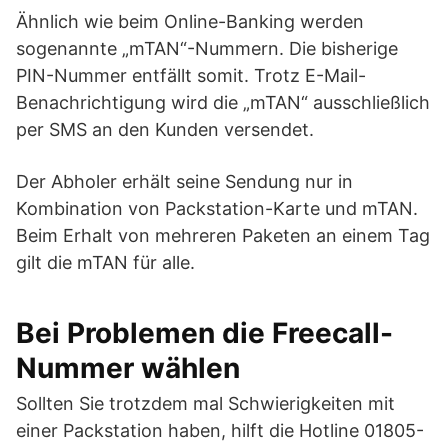
Ähnlich wie beim Online-Banking werden
sogenannte „mTAN“-Nummern. Die bisherige
PIN-Nummer entfällt somit. Trotz E-Mail-
Benachrichtigung wird die „mTAN“ ausschließlich
per SMS an den Kunden versendet.
Der Abholer erhält seine Sendung nur in
Kombination von Packstation-Karte und mTAN.
Beim Erhalt von mehreren Paketen an einem Tag
gilt die mTAN für alle.
Bei Problemen die Freecall-
Nummer wählen
Sollten Sie trotzdem mal Schwierigkeiten mit
einer Packstation haben, hilft die Hotline 01805-