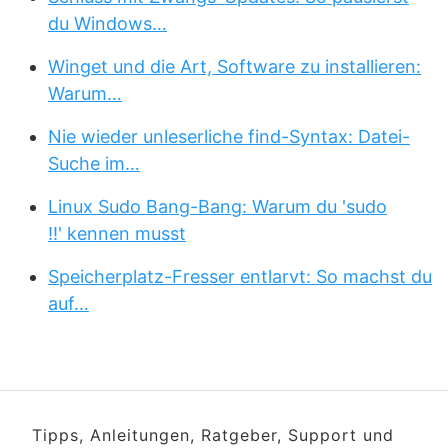
du Windows…
Winget und die Art, Software zu installieren:
Warum…
Nie wieder unleserliche find-Syntax: Datei-
Suche im…
Linux Sudo Bang-Bang: Warum du 'sudo
!!' kennen musst
Speicherplatz-Fresser entlarvt: So machst du
auf…
Tipps, Anleitungen, Ratgeber, Support und