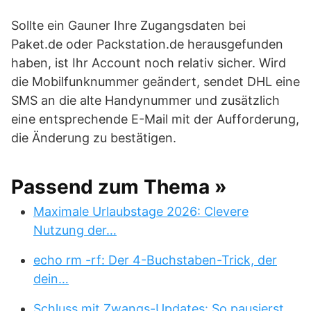
Sollte ein Gauner Ihre Zugangsdaten bei
Paket.de oder Packstation.de herausgefunden
haben, ist Ihr Account noch relativ sicher. Wird
die Mobilfunknummer geändert, sendet DHL eine
SMS an die alte Handynummer und zusätzlich
eine entsprechende E-Mail mit der Aufforderung,
die Änderung zu bestätigen.
Passend zum Thema »
Maximale Urlaubstage 2026: Clevere
Nutzung der…
echo rm -rf: Der 4-Buchstaben-Trick, der
dein…
Schluss mit Zwangs-Updates: So pausierst