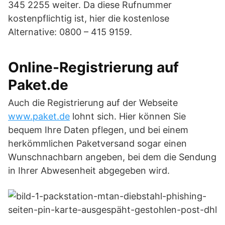
345 2255 weiter. Da diese Rufnummer
kostenpflichtig ist, hier die kostenlose
Alternative: 0800 – 415 9159.
Online-Registrierung auf
Paket.de
Auch die Registrierung auf der Webseite
www.paket.de
lohnt sich. Hier können Sie
bequem Ihre Daten pflegen, und bei einem
herkömmlichen Paketversand sogar einen
Wunschnachbarn angeben, bei dem die Sendung
in Ihrer Abwesenheit abgegeben wird.