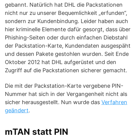
gebannt. Natürlich hat DHL die Packstationen
nicht nur zu unserer Bequemlichkeit „erfunden“,
sondern zur Kundenbindung. Leider haben auch
hier kriminelle Elemente dafür gesorgt, dass über
Phishing-Seiten oder durch einfachen Diebstahl
der Packstation-Karte, Kundendaten ausgespäht
und dessen Pakete gestohlen wurden. Seit Ende
Oktober 2012 hat DHL aufgerüstet und den
Zugriff auf die Packstationen sicherer gemacht.
Die mit der Packstation-Karte vergebene PIN-
Nummer hat sich in der Vergangenheit nicht als
sicher herausgestellt. Nun wurde das
Verfahren
geändert
.
mTAN statt PIN