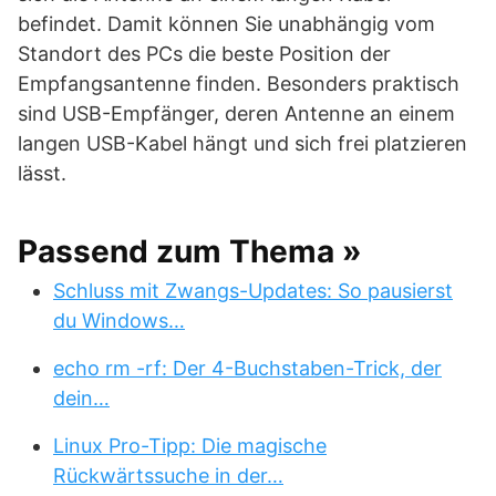
befindet. Damit können Sie unabhängig vom
Standort des PCs die beste Position der
Empfangsantenne finden. Besonders praktisch
sind USB-Empfänger, deren Antenne an einem
langen USB-Kabel hängt und sich frei platzieren
lässt.
Passend zum Thema »
Schluss mit Zwangs-Updates: So pausierst
du Windows…
echo rm -rf: Der 4-Buchstaben-Trick, der
dein…
Linux Pro-Tipp: Die magische
Rückwärtssuche in der…