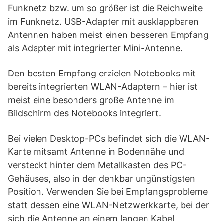
Funknetz bzw. um so größer ist die Reichweite
im Funknetz. USB-Adapter mit ausklappbaren
Antennen haben meist einen besseren Empfang
als Adapter mit integrierter Mini-Antenne.
Den besten Empfang erzielen Notebooks mit
bereits integrierten WLAN-Adaptern – hier ist
meist eine besonders große Antenne im
Bildschirm des Notebooks integriert.
Bei vielen Desktop-PCs befindet sich die WLAN-
Karte mitsamt Antenne in Bodennähe und
versteckt hinter dem Metallkasten des PC-
Gehäuses, also in der denkbar ungünstigsten
Position. Verwenden Sie bei Empfangsprobleme
statt dessen eine WLAN-Netzwerkkarte, bei der
sich die Antenne an einem langen Kabel