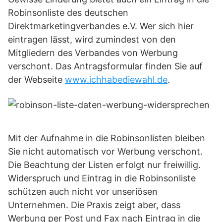
Robinsonliste des deutschen
Direktmarketingverbandes e.V. Wer sich hier
eintragen lässt, wird zumindest von den
Mitgliedern des Verbandes von Werbung
verschont. Das Antragsformular finden Sie auf
der Webseite
www.ichhabediewahl.de
.
Mit der Aufnahme in die Robinsonlisten bleiben
Sie nicht automatisch vor Werbung verschont.
Die Beachtung der Listen erfolgt nur freiwillig.
Widerspruch und Eintrag in die Robinsonliste
schützen auch nicht vor unseriösen
Unternehmen. Die Praxis zeigt aber, dass
Werbung per Post und Fax nach Eintrag in die