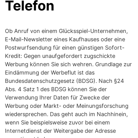
Telefon
Ob Anruf von einem Glücksspiel-Unternehmen,
E-Mail-Newsletter eines Kaufhauses oder eine
Postwurfsendung für einen günstigen Sofort-
Kredit: Gegen unaufgefordert zugschickte
Werbung können Sie sich wehren. Grundlage zur
Eindämmung der Werbeflut ist das
Bundesdatenschutzgesetz (BDSG). Nach §24
Abs. 4 Satz 1 des BDSG können Sie der
Verwendung Ihrer Daten für Zwecke der
Werbung oder Markt- oder Meinungsforschung
wiedersprechen. Das geht auch im Nachhinein,
wenn Sie beispielsweise zuvor bei einem
Internetdienst der Weitergabe der Adresse