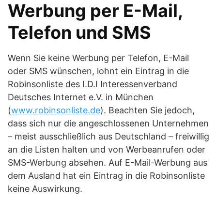
Werbung per E-Mail,
Telefon und SMS
Wenn Sie keine Werbung per Telefon, E-Mail
oder SMS wünschen, lohnt ein Eintrag in die
Robinsonliste des I.D.I Interessenverband
Deutsches Internet e.V. in München
(
www.robinsonliste.de
). Beachten Sie jedoch,
dass sich nur die angeschlossenen Unternehmen
– meist ausschließlich aus Deutschland – freiwillig
an die Listen halten und von Werbeanrufen oder
SMS-Werbung absehen. Auf E-Mail-Werbung aus
dem Ausland hat ein Eintrag in die Robinsonliste
keine Auswirkung.