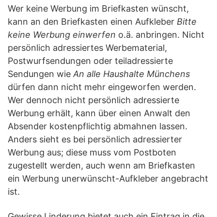
Wer keine Werbung im Briefkasten wünscht,
kann an den Briefkasten einen Aufkleber
Bitte
keine Werbung einwerfen
o.ä. anbringen. Nicht
persönlich adressiertes Werbematerial,
Postwurfsendungen oder teiladressierte
Sendungen wie
An alle Haushalte Münchens
dürfen dann nicht mehr eingeworfen werden.
Wer dennoch nicht persönlich adressierte
Werbung erhält, kann über einen Anwalt den
Absender kostenpflichtig abmahnen lassen.
Anders sieht es bei persönlich adressierter
Werbung aus; diese muss vom Postboten
zugestellt werden, auch wenn am Briefkasten
ein Werbung unerwünscht-Aufkleber angebracht
ist.
Gewisse Linderung bietet auch ein Eintrag in die