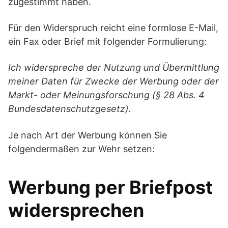
zugestimmt haben.
Für den Widerspruch reicht eine formlose E-Mail,
ein Fax oder Brief mit folgender Formulierung:
Ich widerspreche der Nutzung und Übermittlung
meiner Daten für Zwecke der Werbung oder der
Markt- oder Meinungsforschung (§ 28 Abs. 4
Bundesdatenschutzgesetz).
Je nach Art der Werbung können Sie
folgendermaßen zur Wehr setzen:
Werbung per Briefpost
widersprechen