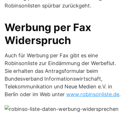
Robinsonlisten spürbar zurückgeht.
Werbung per Fax
Widerspruch
Auch für Werbung per Fax gibt es eine
Robinsonliste zur Eindämmung der Werbeflut.
Sie erhalten das Antragsformular beim
Bundesverband Informationswirtschaft,
Telekommunikation und Neue Medien e.V. in
Berlin oder im Web unter
www.robinsonliste.de
.