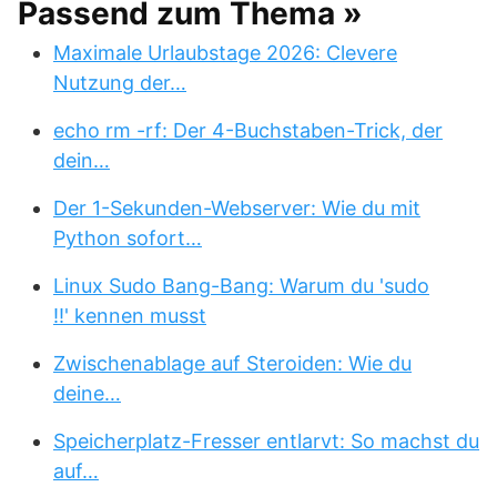
Passend zum Thema »
Maximale Urlaubstage 2026: Clevere
Nutzung der…
echo rm -rf: Der 4-Buchstaben-Trick, der
dein…
Der 1-Sekunden-Webserver: Wie du mit
Python sofort…
Linux Sudo Bang-Bang: Warum du 'sudo
!!' kennen musst
Zwischenablage auf Steroiden: Wie du
deine…
Speicherplatz-Fresser entlarvt: So machst du
auf…