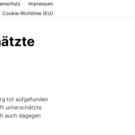
enschutz
Impressum
Cookie-Richtlinie (EU)
ätzte
rg tot aufgefunden
ft unterschätzte
ich auch dagegen