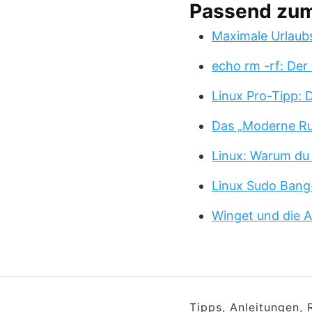
Passend zu
Maximale Urlaub
echo rm -rf: Der
Linux Pro-Tipp:
Das „Moderne Ru
Linux: Warum du
Linux Sudo Bang
Winget und die A
Tipps, Anleitungen,