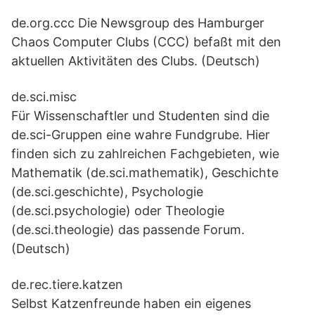
de.org.ccc Die Newsgroup des Hamburger
Chaos Computer Clubs (CCC) befaßt mit den
aktuellen Aktivitäten des Clubs. (Deutsch)
de.sci.misc
Für Wissenschaftler und Studenten sind die
de.sci-Gruppen eine wahre Fundgrube. Hier
finden sich zu zahlreichen Fachgebieten, wie
Mathematik (de.sci.mathematik), Geschichte
(de.sci.geschichte), Psychologie
(de.sci.psychologie) oder Theologie
(de.sci.theologie) das passende Forum.
(Deutsch)
de.rec.tiere.katzen
Selbst Katzenfreunde haben ein eigenes