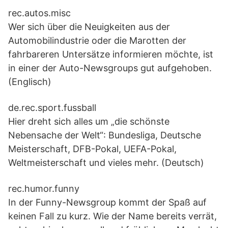
rec.autos.misc
Wer sich über die Neuigkeiten aus der
Automobilindustrie oder die Marotten der
fahrbareren Untersätze informieren möchte, ist
in einer der Auto-Newsgroups gut aufgehoben.
(Englisch)
de.rec.sport.fussball
Hier dreht sich alles um „die schönste
Nebensache der Welt“: Bundesliga, Deutsche
Meisterschaft, DFB-Pokal, UEFA-Pokal,
Weltmeisterschaft und vieles mehr. (Deutsch)
rec.humor.funny
In der Funny-Newsgroup kommt der Spaß auf
keinen Fall zu kurz. Wie der Name bereits verrät,