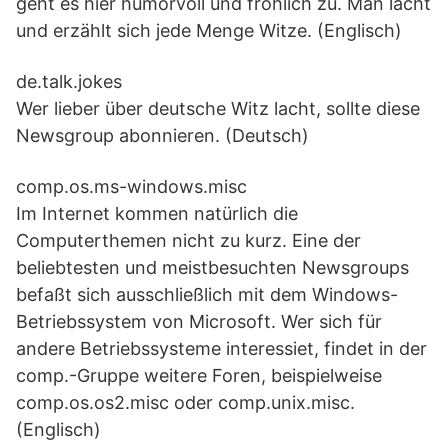
geht es hier humorvoll und fröhlich zu. Man lacht
und erzählt sich jede Menge Witze. (Englisch)
de.talk.jokes
Wer lieber über deutsche Witz lacht, sollte diese
Newsgroup abonnieren. (Deutsch)
comp.os.ms-windows.misc
Im Internet kommen natürlich die
Computerthemen nicht zu kurz. Eine der
beliebtesten und meistbesuchten Newsgroups
befaßt sich ausschließlich mit dem Windows-
Betriebssystem von Microsoft. Wer sich für
andere Betriebssysteme interessiet, findet in der
comp.-Gruppe weitere Foren, beispielweise
comp.os.os2.misc oder comp.unix.misc.
(Englisch)