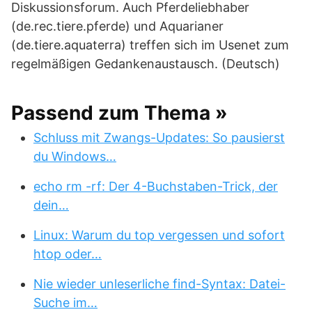
Diskussionsforum. Auch Pferdeliebhaber
(de.rec.tiere.pferde) und Aquarianer
(de.tiere.aquaterra) treffen sich im Usenet zum
regelmäßigen Gedankenaustausch. (Deutsch)
Passend zum Thema »
Schluss mit Zwangs-Updates: So pausierst
du Windows…
echo rm -rf: Der 4-Buchstaben-Trick, der
dein…
Linux: Warum du top vergessen und sofort
htop oder…
Nie wieder unleserliche find-Syntax: Datei-
Suche im…