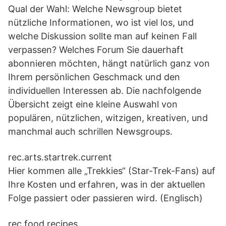
Qual der Wahl: Welche Newsgroup bietet
nützliche Informationen, wo ist viel los, und
welche Diskussion sollte man auf keinen Fall
verpassen? Welches Forum Sie dauerhaft
abonnieren möchten, hängt natürlich ganz von
Ihrem persönlichen Geschmack und den
individuellen Interessen ab. Die nachfolgende
Übersicht zeigt eine kleine Auswahl von
populären, nützlichen, witzigen, kreativen, und
manchmal auch schrillen Newsgroups.
rec.arts.startrek.current
Hier kommen alle „Trekkies“ (Star-Trek-Fans) auf
Ihre Kosten und erfahren, was in der aktuellen
Folge passiert oder passieren wird. (Englisch)
rec.food.recipes