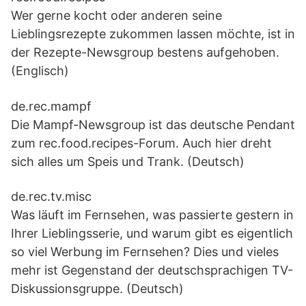
Wer gerne kocht oder anderen seine
Lieblingsrezepte zukommen lassen möchte, ist in
der Rezepte-Newsgroup bestens aufgehoben.
(Englisch)
de.rec.mampf
Die Mampf-Newsgroup ist das deutsche Pendant
zum rec.food.recipes-Forum. Auch hier dreht
sich alles um Speis und Trank. (Deutsch)
de.rec.tv.misc
Was läuft im Fernsehen, was passierte gestern in
Ihrer Lieblingsserie, und warum gibt es eigentlich
so viel Werbung im Fernsehen? Dies und vieles
mehr ist Gegenstand der deutschsprachigen TV-
Diskussionsgruppe. (Deutsch)