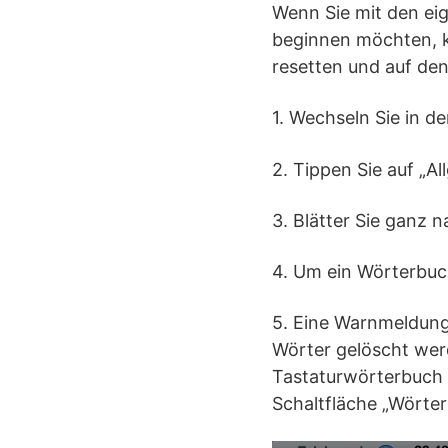
Wenn Sie mit den ei
beginnen möchten, k
resetten und auf de
1. Wechseln Sie in de
2. Tippen Sie auf „Al
3. Blätter Sie ganz 
4. Um ein Wörterbuc
5. Eine Warnmeldung 
Wörter gelöscht wer
Tastaturwörterbuch a
Schaltfläche „Wörter