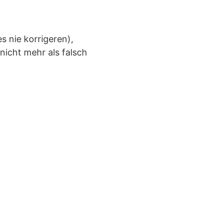
s nie korrigeren),
nicht mehr als falsch