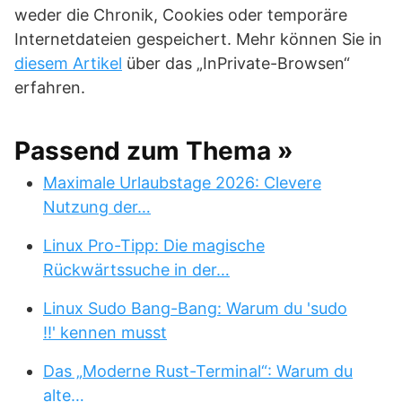
weder die Chronik, Cookies oder temporäre
Internetdateien gespeichert. Mehr können Sie in
diesem Artikel
über das „InPrivate-Browsen“
erfahren.
Passend zum Thema »
Maximale Urlaubstage 2026: Clevere
Nutzung der…
Linux Pro-Tipp: Die magische
Rückwärtssuche in der…
Linux Sudo Bang-Bang: Warum du 'sudo
!!' kennen musst
Das „Moderne Rust-Terminal“: Warum du
alte…