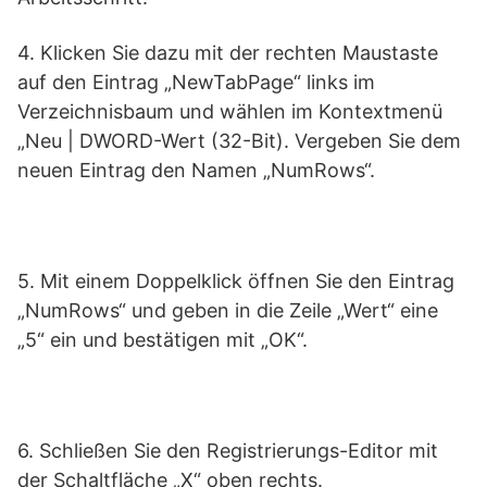
4. Klicken Sie dazu mit der rechten Maustaste
auf den Eintrag „NewTabPage“ links im
Verzeichnisbaum und wählen im Kontextmenü
„Neu | DWORD-Wert (32-Bit). Vergeben Sie dem
neuen Eintrag den Namen „NumRows“.
5. Mit einem Doppelklick öffnen Sie den Eintrag
„NumRows“ und geben in die Zeile „Wert“ eine
„5“ ein und bestätigen mit „OK“.
6. Schließen Sie den Registrierungs-Editor mit
der Schaltfläche „X“ oben rechts.