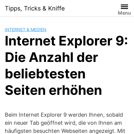
Skip
Tipps, Tricks & Kniffe
to
Menu
content
INTERNET & MEDIEN
Internet Explorer 9:
Die Anzahl der
beliebtesten
Seiten erhöhen
Beim Internet Explorer 9 werden Ihnen, sobald
ein neuer Tab geöffnet wird, die von Ihnen am
häufigsten besuchten Webseiten angezeigt. Mit