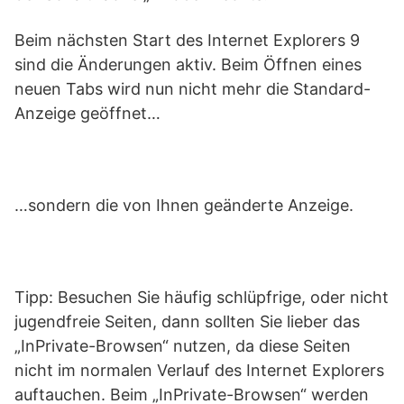
Beim nächsten Start des Internet Explorers 9
sind die Änderungen aktiv. Beim Öffnen eines
neuen Tabs wird nun nicht mehr die Standard-
Anzeige geöffnet…
…sondern die von Ihnen geänderte Anzeige.
Tipp: Besuchen Sie häufig schlüpfrige, oder nicht
jugendfreie Seiten, dann sollten Sie lieber das
„InPrivate-Browsen“ nutzen, da diese Seiten
nicht im normalen Verlauf des Internet Explorers
auftauchen. Beim „InPrivate-Browsen“ werden