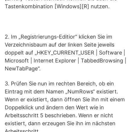
Tastenkombination [Windows][R] nutzen.
2. Im „Registrierungs-Editior“ klicken Sie im
Verzeichnisbaum auf der linken Seite jeweils
doppelt auf „HKEY_CURRENT_USER | Software |
Microsoft | Internet Explorer | TabbedBrowsing |
NewTabPage“.
3. Prüfen Sie nun im rechten Bereich, ob ein
Eintrag mit dem Namen „NumRows“ existiert.
Wenn er existiert, dann öffnen Sie ihn mit einem
Doppelklick und ändern den Wert wie in
Arbeitsschritt 5 beschrieben. Wenn er nicht
existiert, dann erzeugen Sie ihn im nächsten
Arbeitsschritt.