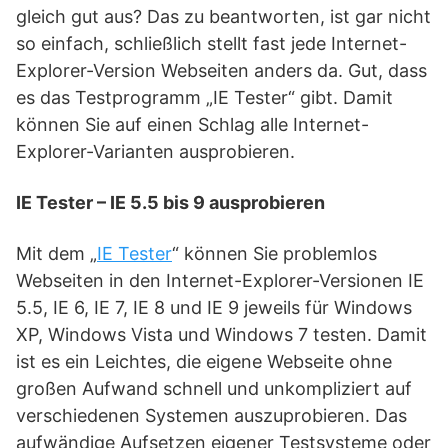
gleich gut aus? Das zu beantworten, ist gar nicht
so einfach, schließlich stellt fast jede Internet-
Explorer-Version Webseiten anders da. Gut, dass
es das Testprogramm „IE Tester“ gibt. Damit
können Sie auf einen Schlag alle Internet-
Explorer-Varianten ausprobieren.
IE Tester – IE 5.5 bis 9 ausprobieren
Mit dem „
IE Tester
“ können Sie problemlos
Webseiten in den Internet-Explorer-Versionen IE
5.5, IE 6, IE 7, IE 8 und IE 9 jeweils für Windows
XP, Windows Vista und Windows 7 testen. Damit
ist es ein Leichtes, die eigene Webseite ohne
großen Aufwand schnell und unkompliziert auf
verschiedenen Systemen auszuprobieren. Das
aufwändige Aufsetzen eigener Testsysteme oder