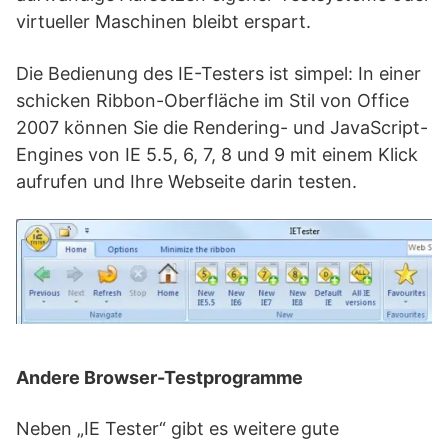
virtueller Maschinen bleibt erspart.
Die Bedienung des IE-Testers ist simpel: In einer
schicken Ribbon-Oberfläche im Stil von Office
2007 können Sie die Rendering- und JavaScript-
Engines von IE 5.5, 6, 7, 8 und 9 mit einem Klick
aufrufen und Ihre Webseite darin testen.
Andere Browser-Testprogramme
Neben „IE Tester“ gibt es weitere gute