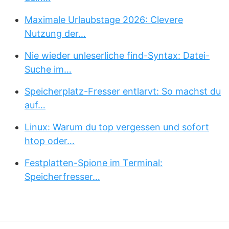
Maximale Urlaubstage 2026: Clevere
Nutzung der…
Nie wieder unleserliche find-Syntax: Datei-
Suche im…
Speicherplatz-Fresser entlarvt: So machst du
auf…
Linux: Warum du top vergessen und sofort
htop oder…
Festplatten-Spione im Terminal:
Speicherfresser…