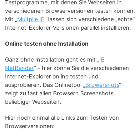
Testprogramme, mit denen Sie Webseiten in
verschiedenen Browserversionen testen können.
Mit „
Multpile IE
“ lassen sich verschiedene „echte“
Internet-Explorer-Versionen parallel installieren.
Online testen ohne Installation
Ganz ohne Installation geht es mit „
IE
NetRender
“ – hier könne Sie die verschiedenen
Internet-Explorer online testen und
ausprobieren. Das Onlinetool „
Browershots
“
zeigt zu fast allen Browsern Screenshots
beliebiger Webseiten.
Hier noch einmal alle Links zum Testen von
Browserversionen: