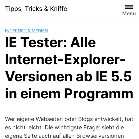
Skip
Tipps, Tricks & Kniffe
to
Menu
content
INTERNET & MEDIEN
IE Tester: Alle
Internet-Explorer-
Versionen ab IE 5.5
in einem Programm
Wer eigene Webseiten oder Blogs entwickelt, hat
es nicht leicht. Die wichtigste Frage: sieht die
eigene Seite auch auf allen Browserversionen