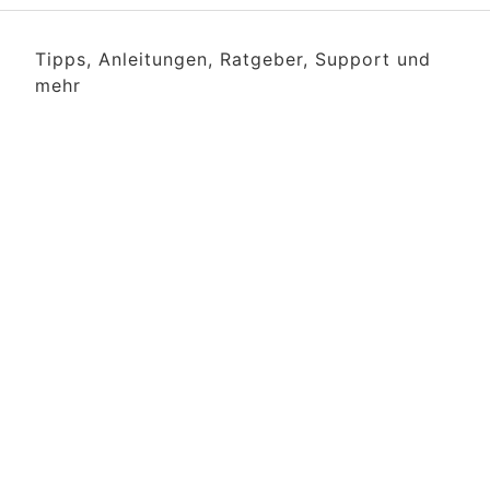
Tipps, Anleitungen, Ratgeber, Support und
mehr